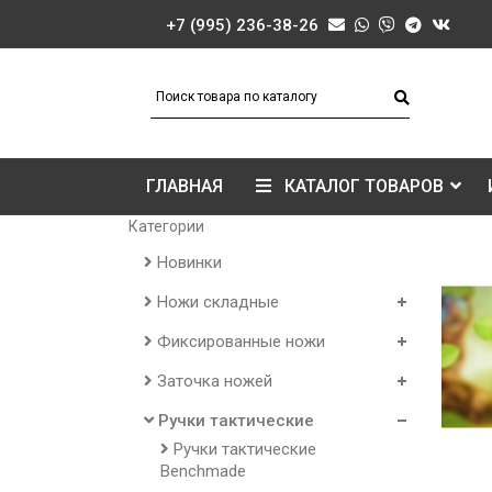
+7 (995) 236-38-26
ГЛАВНАЯ
КАТАЛОГ ТОВАРОВ
Категории
Новинки
Ножи складные
Фиксированные ножи
Заточка ножей
Ручки тактические
Ручки тактические
Benchmade