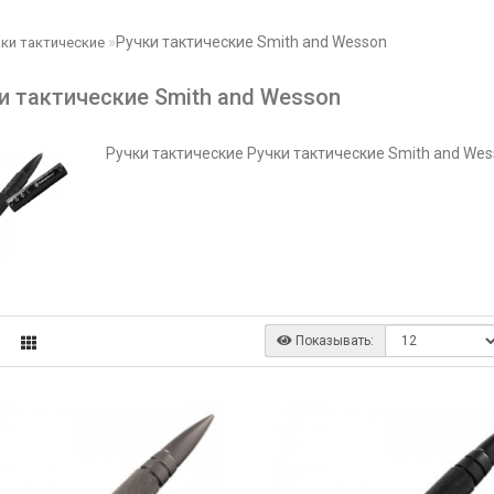
Ручки тактические Smith and Wesson
чки тактические
и тактические Smith and Wesson
Ручки тактические Ручки тактические Smith and We
Показывать: