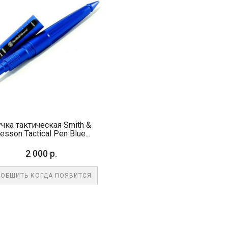
чка тактическая Smith &
esson Tactical Pen Blue...
2 000 р.
ОБЩИТЬ КОГДА ПОЯВИТСЯ