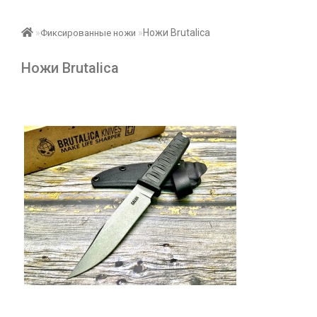
Ножи Brutalica
Фиксированные ножи
Ножи Brutalica