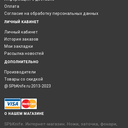
Оплата
Согласие на обработку персональных данных
ЛИЧНЫЙ КАБИНЕТ
Личный кабинет
История заказов
Мои закладки
Рассылка новостей
ДОПОЛНИТЕЛЬНО
Производители
Товары со скидкой
@ SPbKnife.ru 2013-2023
О НАШЕМ МАГАЗИНЕ
SPbKnife. Интернет-магазин. Ножи, заточка, фонари,