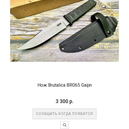
Нож Brutalica BR065 Gaijin
3 300 р.
СООБЩИТЬ КОГДА ПОЯВИТСЯ