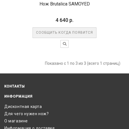
Нож Brutalica SAMOYED
4 640 р.
СООБЩИТЬ КОГДА ПОЯВИТСЯ
Показано с 1 по 3 из 3 (всего 1 страниц)
КОНТАКТЫ
ИНФОРМАЦИЯ
Дисконтная карта
Для чего нужен нож?
О магазине
Информация о доставке