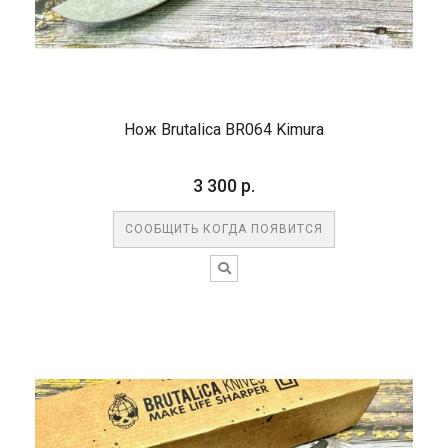
Нож Brutalica BR064 Kimura
3 300 р.
СООБЩИТЬ КОГДА ПОЯВИТСЯ