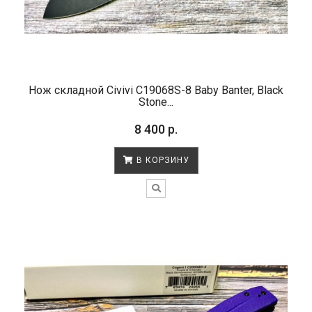
Нож складной Civivi C19068S-8 Baby Banter, Black
Stone...
8 400 р.
В КОРЗИНУ