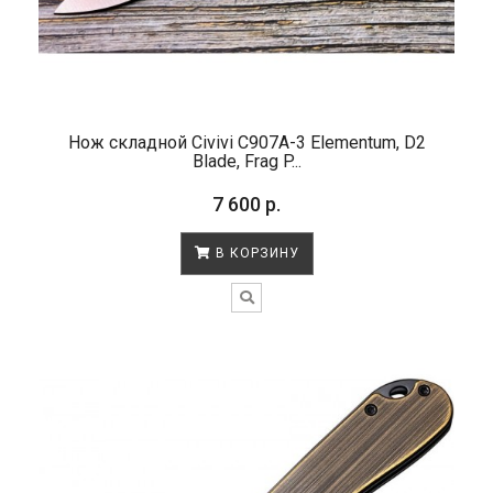
Нож складной Civivi C907A-3 Elementum, D2
Blade, Frag P...
7 600 р.
В КОРЗИНУ