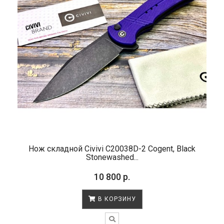
Нож складной Civivi C20038D-2 Cogent, Black
Stonewashed...
10 800 р.
В КОРЗИНУ