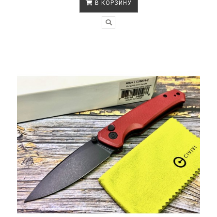
В КОРЗИНУ