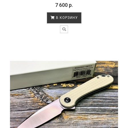
7 600 р.
В КОРЗИНУ