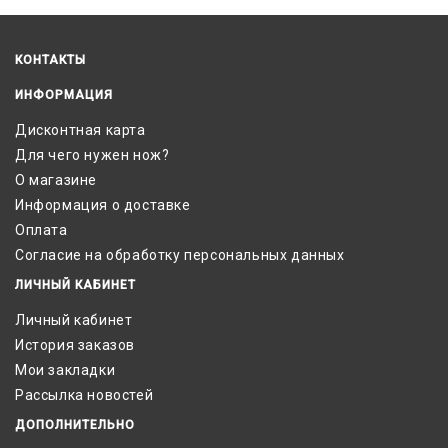
КОНТАКТЫ
ИНФОРМАЦИЯ
Дисконтная карта
Для чего нужен нож?
О магазине
Информация о доставке
Оплата
Согласие на обработку персональных данных
ЛИЧНЫЙ КАБИНЕТ
Личный кабинет
История заказов
Мои закладки
Рассылка новостей
ДОПОЛНИТЕЛЬНО