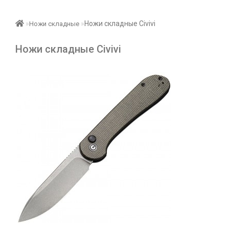
Ножи складные Civivi
Ножи складные
Ножи складные Civivi