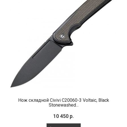
Нож складной Civivi C20060-3 Voltaic, Black
Stonewashed...
10 450 р.