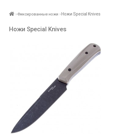
Ножи Special Knives
Фиксированные ножи
Ножи Special Knives