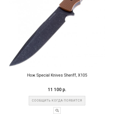
Нож Special Knives Sheriff, X105
11 100 р.
СООБЩИТЬ КОГДА ПОЯВИТСЯ