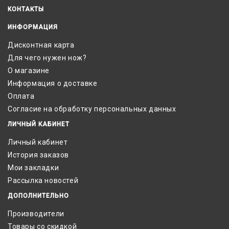
КОНТАКТЫ
ИНФОРМАЦИЯ
Дисконтная карта
Для чего нужен нож?
О магазине
Информация о доставке
Оплата
Согласие на обработку персональных данных
ЛИЧНЫЙ КАБИНЕТ
Личный кабинет
История заказов
Мои закладки
Рассылка новостей
ДОПОЛНИТЕЛЬНО
Производители
Товары со скидкой