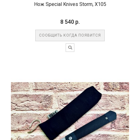
Нож Special Knives Storm, X105
8 540 р.
СООБЩИТЬ КОГДА ПОЯВИТСЯ