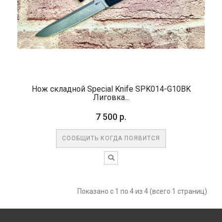
Нож складной Special Knife SPK014-G10BK
Лиговка...
7 500 р.
СООБЩИТЬ КОГДА ПОЯВИТСЯ
Показано с 1 по 4 из 4 (всего 1 страниц)