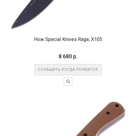
Нож Special Knives Rage, X105
8 680 р.
СООБЩИТЬ КОГДА ПОЯВИТСЯ