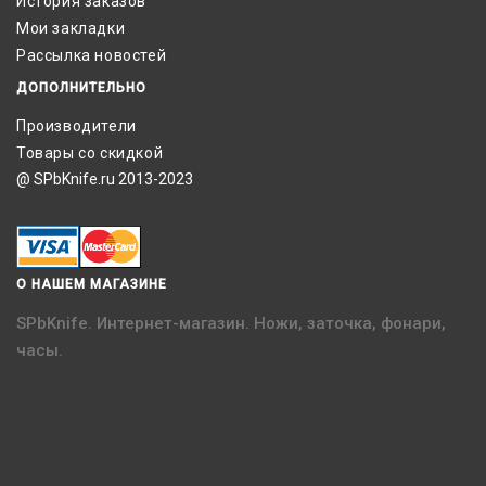
История заказов
Мои закладки
Рассылка новостей
ДОПОЛНИТЕЛЬНО
Производители
Товары со скидкой
@ SPbKnife.ru 2013-2023
О НАШЕМ МАГАЗИНЕ
SPbKnife. Интернет-магазин. Ножи, заточка, фонари,
часы.