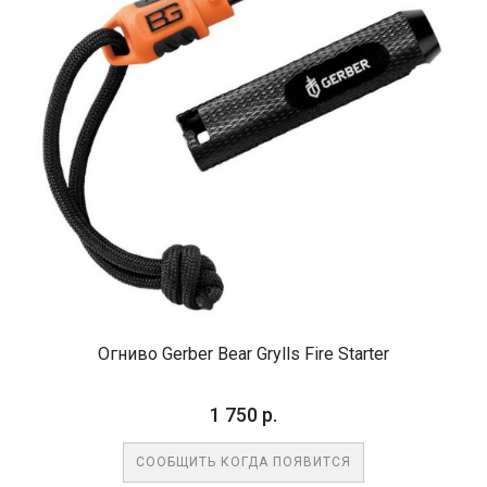
Огниво Gerber Bear Grylls Fire Starter
1 750 р.
СООБЩИТЬ КОГДА ПОЯВИТСЯ