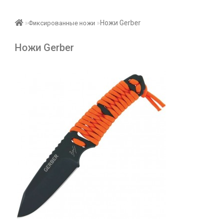
Ножи Gerber
Фиксированные ножи
Ножи Gerber