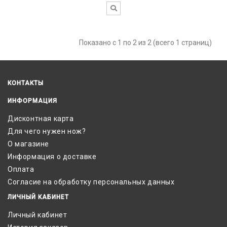
Показано с 1 по 2 из 2 (всего 1 страниц)
КОНТАКТЫ
ИНФОРМАЦИЯ
Дисконтная карта
Для чего нужен нож?
О магазине
Информация о доставке
Оплата
Согласие на обработку персональных данных
ЛИЧНЫЙ КАБИНЕТ
Личный кабинет