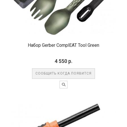
Набор Gerber ComplEAT Tool Green
4 550 р.
СООБЩИТЬ КОГДА ПОЯВИТСЯ