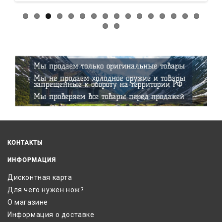
КОНТАКТЫ
ИНФОРМАЦИЯ
Дисконтная карта
Для чего нужен нож?
О магазине
Информация о доставке