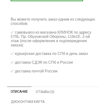
Вы можете получить заказ одним из следующих
способов:
✅
самовывоз из магазина КЛИНОК по адресу
СПБ, Пр. Обуховской Обороны, 116к1Е, 2-ой
этаж (после оформления и подтверждения
заказа)
✅
курьерская доставка по СПб в день заказ
✅
доставка СДЭК по СПб и России
✅
доставка почтой России
ОПИСАНИЕ
ОТЗЫВЫ (0)
ДИСКОНТНАЯ КАРТА