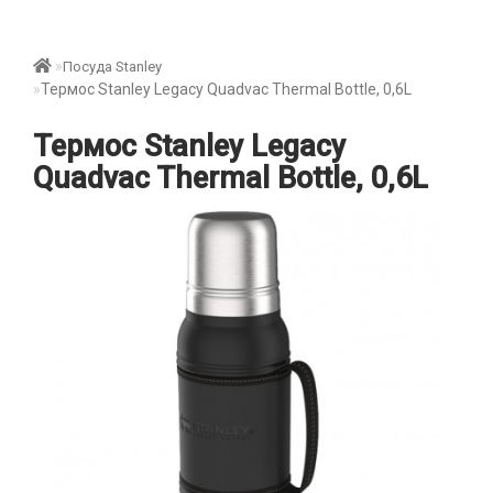
Посуда Stanley
Термос Stanley Legacy Quadvac Thermal Bottle, 0,6L
Термос Stanley Legacy
Quadvac Thermal Bottle, 0,6L