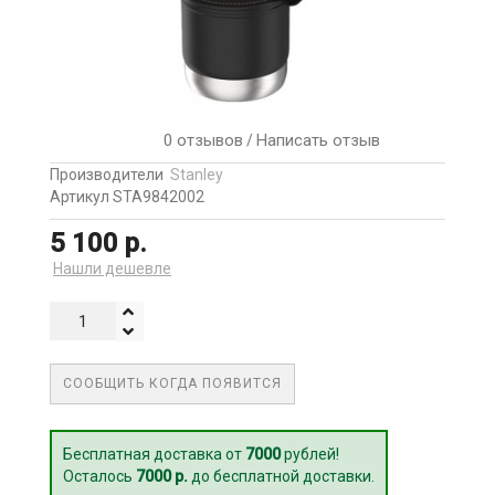
0 отзывов
Написать отзыв
/
Производители
Stanley
Артикул STA9842002
5 100 р.
Нашли дешевле
СООБЩИТЬ КОГДА ПОЯВИТСЯ
Бесплатная доставка от
7000
рублей!
Осталось
7000 р.
до бесплатной доставки.