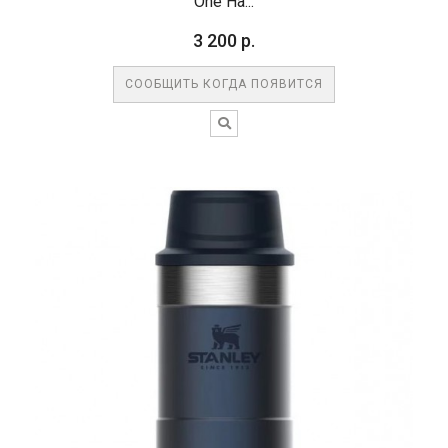
One Ha...
3 200 р.
СООБЩИТЬ КОГДА ПОЯВИТСЯ