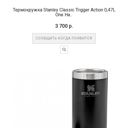
Термокружка Stanley Classic Trigger Action 0,47L
One Ha...
3 700 р.
СООБЩИТЬ КОГДА ПОЯВИТСЯ