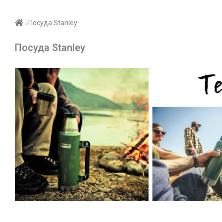
Посуда Stanley
Посуда Stanley