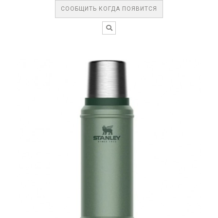
СООБЩИТЬ КОГДА ПОЯВИТСЯ