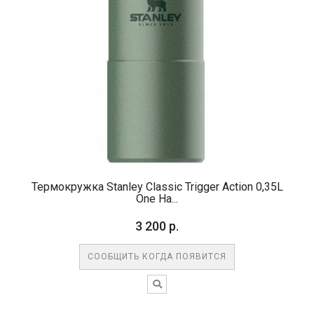
Термокружка Stanley Classic Trigger Action 0,35L
One Ha...
3 200 р.
СООБЩИТЬ КОГДА ПОЯВИТСЯ