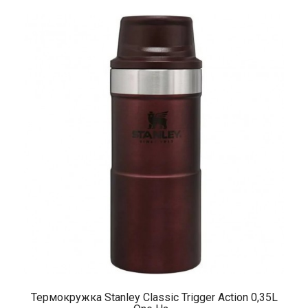
Термокружка Stanley Classic Trigger Action 0,35L