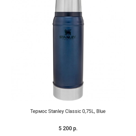
Термос Stanley Classic 0,75L, Blue
5 200 р.