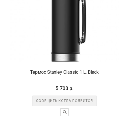
Термос Stanley Classic 1 L, Black
5 700 р.
СООБЩИТЬ КОГДА ПОЯВИТСЯ