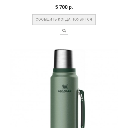
5 700 р.
СООБЩИТЬ КОГДА ПОЯВИТСЯ