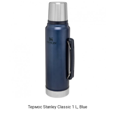
Термос Stanley Classic 1 L, Blue