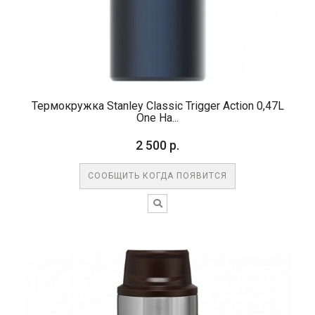
Термокружка Stanley Classic Trigger Action 0,47L
One Ha...
2 500 р.
СООБЩИТЬ КОГДА ПОЯВИТСЯ