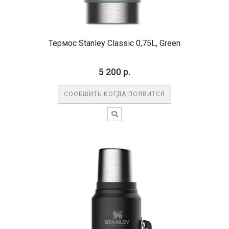
Термос Stanley Classic 0,75L, Green
5 200 р.
СООБЩИТЬ КОГДА ПОЯВИТСЯ