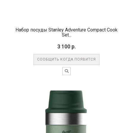
Набор посуды Stanley Adventure Compact Cook
Set...
3 100 р.
СООБЩИТЬ КОГДА ПОЯВИТСЯ