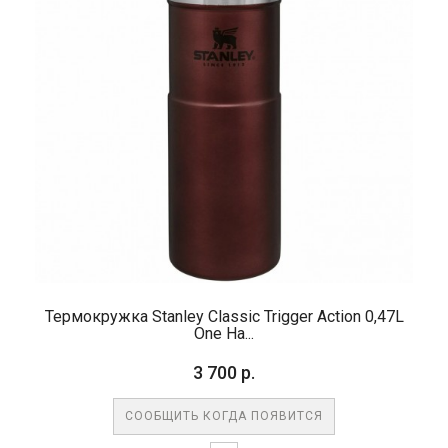
Термокружка Stanley Classic Trigger Action 0,47L
One Ha...
3 700 р.
СООБЩИТЬ КОГДА ПОЯВИТСЯ