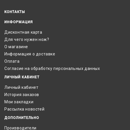
КОНТАКТЫ
ИНФОРМАЦИЯ
Дисконтная карта
Для чего нужен нож?
О магазине
Информация о доставке
Оплата
Согласие на обработку персональных данных
ЛИЧНЫЙ КАБИНЕТ
Личный кабинет
История заказов
Мои закладки
Рассылка новостей
ДОПОЛНИТЕЛЬНО
Производители