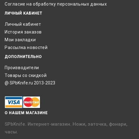
Согласие на обработку персональных данных
ЛИЧНЫЙ КАБИНЕТ
Личный кабинет
История заказов
Мои закладки
Рассылка новостей
ДОПОЛНИТЕЛЬНО
Производители
Товары со скидкой
@ SPbKnife.ru 2013-2023
О НАШЕМ МАГАЗИНЕ
SPbKnife. Интернет-магазин. Ножи, заточка, фонари,
часы.