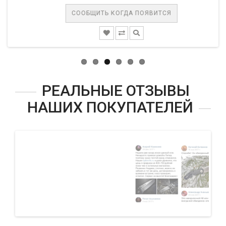
СООБЩИТЬ КОГДА ПОЯВИТСЯ
РЕАЛЬНЫЕ ОТЗЫВЫ
НАШИХ ПОКУПАТЕЛЕЙ