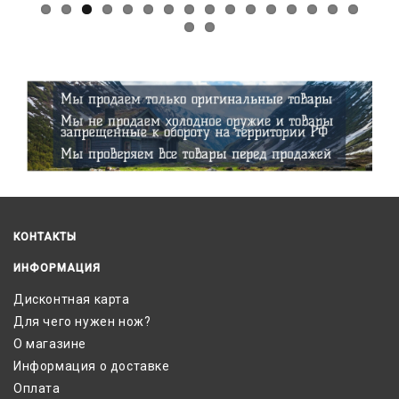
КОНТАКТЫ
ИНФОРМАЦИЯ
Дисконтная карта
Для чего нужен нож?
О магазине
Информация о доставке
Оплата