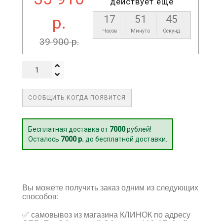
действует еще
р.
17
51
44
Часов
Минута
Секунды
39 900 р.
СООБЩИТЬ КОГДА ПОЯВИТСЯ
Бесплатная доставка от
7000
рублей!
Осталось
7000 р.
до бесплатной доставки.
Вы можете получить заказ одним из следующих
способов:
✅
самовывоз из магазина КЛИНОК по адресу