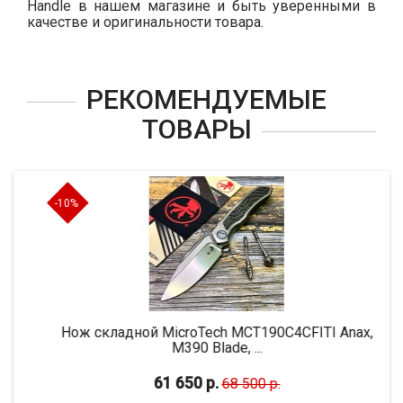
Handle в нашем магазине и быть уверенными в
качестве и оригинальности товара.
РЕКОМЕНДУЕМЫЕ
ТОВАРЫ
-10%
Нож складной MicroTech MCT190C4CFITI Anax,
M390 Blade, ...
61 650 р.
68 500 р.