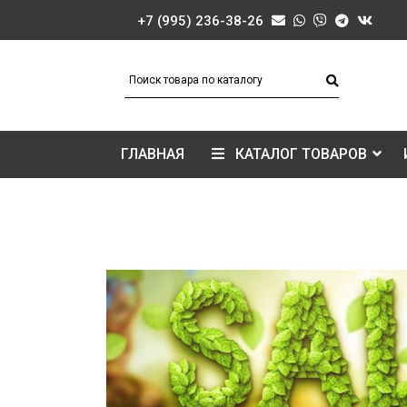
+7 (995) 236-38-26
ГЛАВНАЯ
КАТАЛОГ ТОВАРОВ