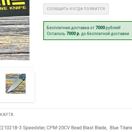
СООБЩИТЬ КОГДА ПОЯВИТСЯ
Бесплатная доставка от
7000
рублей!
Осталось
7000 р.
до бесплатной доставки.
 КАРТА
1021B-3 Speedster, CPM-20CV Bead Blast Blade, Blue Titani