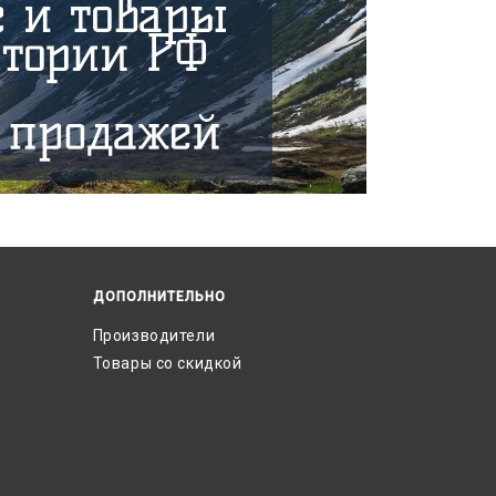
ДОПОЛНИТЕЛЬНО
Производители
Товары со скидкой