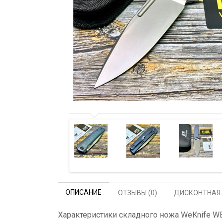
ОПИСАНИЕ
ОТЗЫВЫ (0)
ДИСКОНТНАЯ
Характеристики складного ножа WeKnife WE2