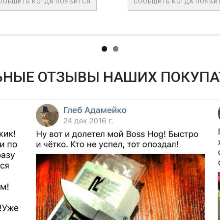
КОГДА ПОЯВИТСЯ
СООБЩИТЬ КОГДА ПОЯВИТСЯ
ЬНЫЕ ОТЗЫВЫ НАШИХ ПОКУПА