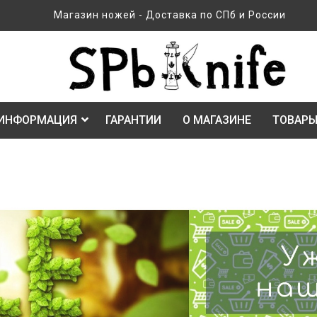
Магазин ножей - Доставка по СПб и России
ИНФОРМАЦИЯ
ГАРАНТИИ
О МАГАЗИНЕ
ТОВАРЫ