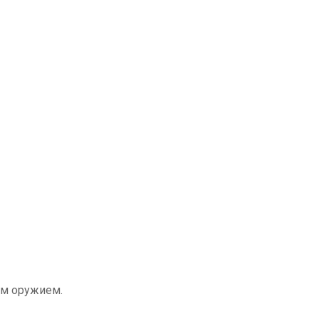
ным оружием.