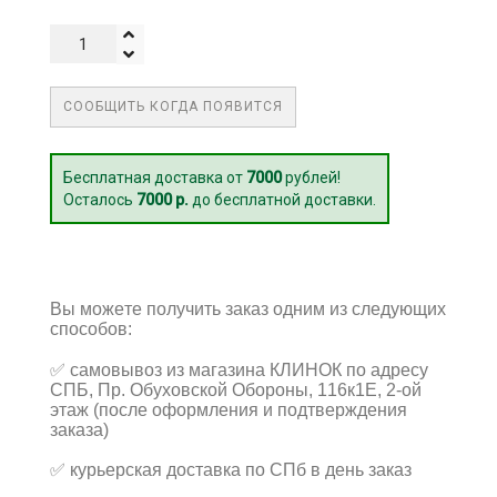
СООБЩИТЬ КОГДА ПОЯВИТСЯ
Бесплатная доставка от
7000
рублей!
Осталось
7000 р.
до бесплатной доставки.
Вы можете получить заказ одним из следующих
способов:
✅
самовывоз из магазина КЛИНОК по адресу
СПБ, Пр. Обуховской Обороны, 116к1Е, 2-ой
этаж (после оформления и подтверждения
заказа)
✅
курьерская доставка по СПб в день заказ