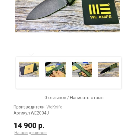
0 отзывов
Написать отзыв
/
Производители
WeKnife
Артикул WE2004J
14 900 р.
Нашли дешевле