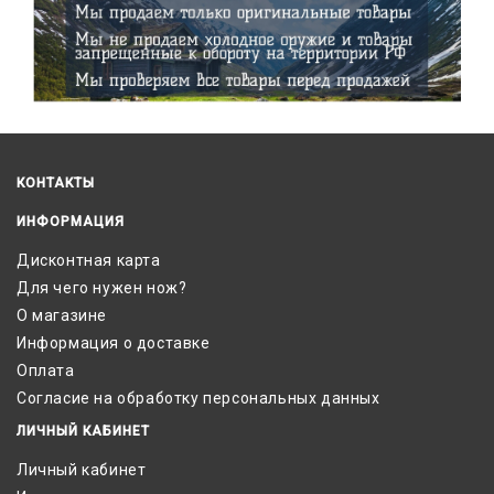
КОНТАКТЫ
ИНФОРМАЦИЯ
Дисконтная карта
Для чего нужен нож?
О магазине
Информация о доставке
Оплата
Согласие на обработку персональных данных
ЛИЧНЫЙ КАБИНЕТ
Личный кабинет