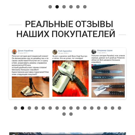
РЕАЛЬНЫЕ ОТЗЫВЫ
НАШИХ ПОКУПАТЕЛЕЙ