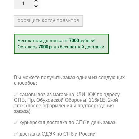
СООБЩИТЬ КОГДА ПОЯВИТСЯ
Бесплатная доставка от
7000
рублей!
Осталось
7000 р.
до бесплатной доставки.
Вы можете получить заказ одним из следующих
способов:
✅
самовывоз из магазина КЛИНОК по адресу
СПБ, Пр. Обуховской Обороны, 116к1Е, 2-ой
этаж (после оформления и подтверждения
заказа)
✅
курьерская доставка по СПб в день заказ
✅
доставка СДЭК по СПб и России