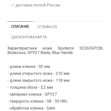
✅
доставка почтой России
ОПИСАНИЕ
ОТЗЫВЫ (0)
ДИСКОНТНАЯ КАРТА
Характеристики ножа Spyderco SC263GPCBL
Bodacious, SPY27 Blade, Blue Handle:
- длина клинка - 92 мм
- длина открытого ножа - 210 мм
- длина закрытого ножа - 118 мм
- толщина обуха - 3,2 мм
- материал клинка - SPY27
- твердость клинка - 58 - 59 HRc
- обработка клинка - Satin