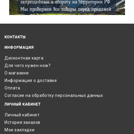
КОНТАКТЫ
ИНФОРМАЦИЯ
Дисконтная карта
Для чего нужен нож?
О магазине
Информация о доставке
Оплата
Согласие на обработку персональных данных
ЛИЧНЫЙ КАБИНЕТ
Личный кабинет
История заказов
Мои закладки