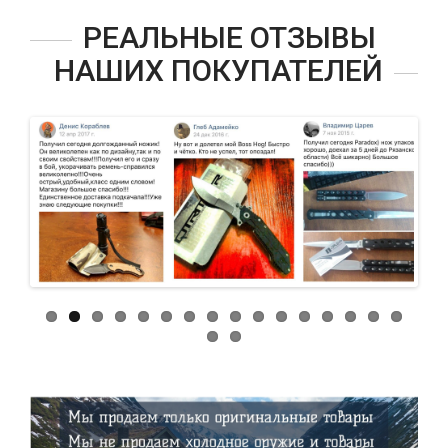
РЕАЛЬНЫЕ ОТЗЫВЫ
НАШИХ ПОКУПАТЕЛЕЙ