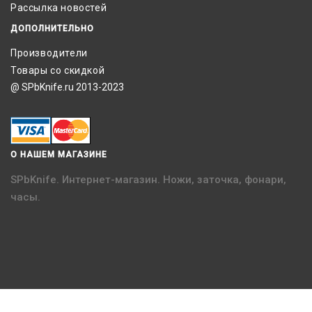
Рассылка новостей
ДОПОЛНИТЕЛЬНО
Производители
Товары со скидкой
@ SPbKnife.ru 2013-2023
О НАШЕМ МАГАЗИНЕ
SPbKnife. Интернет-магазин. Ножи, заточка, фонари,
часы.