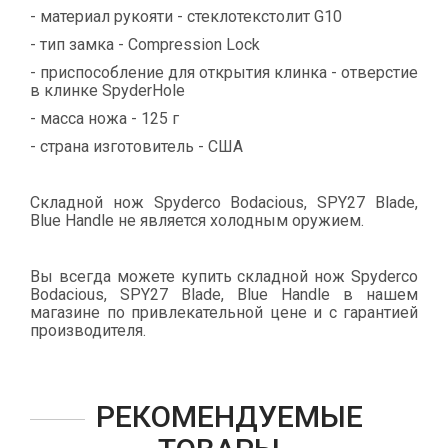
- материал рукояти - стеклотекстолит G10
- тип замка - Compression Lock
- приспособление для открытия клинка - отверстие
в клинке SpyderHole
- масса ножа - 125 г
- страна изготовитель - США
Складной нож Spyderco Bodacious, SPY27 Blade,
Blue Handle не является холодным оружием.
Вы всегда можете купить складной нож Spyderco
Bodacious, SPY27 Blade, Blue Handle в нашем
магазине по привлекательной цене и с гарантией
производителя.
РЕКОМЕНДУЕМЫЕ