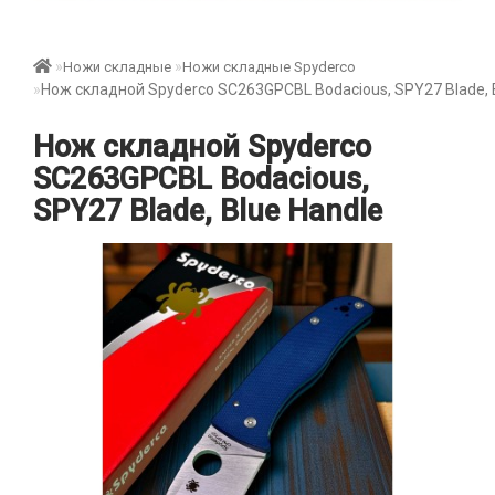
Ножи складные
Ножи складные Spyderco
Нож складной Spyderco SC263GPCBL Bodacious, SPY27 Blade, 
Нож складной Spyderco
SC263GPCBL Bodacious,
SPY27 Blade, Blue Handle