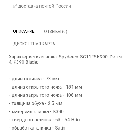
✅
доставка почтой России
ОПИСАНИЕ
ОТЗЫВЫ (0)
ДИСКОНТНАЯ КАРТА
Характеристики ножа Spyderco SC11FSK390 Delica
4, K390 Blade:
- длина клинка - 73 мм
- длина открытого ножа - 181 мм
- длина закрытого ножа - 108 мм
- толщина обуха - 2,5 мм
- материал клинка - K390
- твердость клинка - 63 - 64 HRc
- обработка клинка - Satin