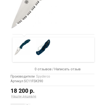
0 отзывов
Написать отзыв
/
Производители
Spyderco
Артикул SC11FSK390
18 200 р.
Нашли дешевле