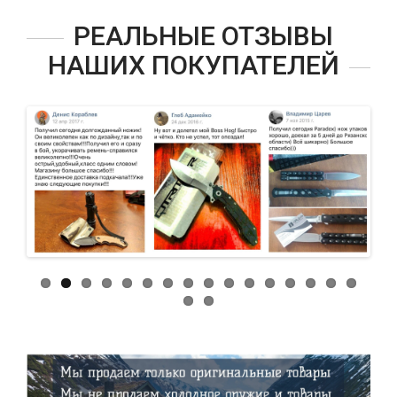
РЕАЛЬНЫЕ ОТЗЫВЫ
НАШИХ ПОКУПАТЕЛЕЙ