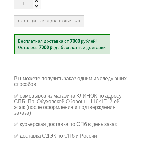
СООБЩИТЬ КОГДА ПОЯВИТСЯ
Бесплатная доставка от
7000
рублей!
Осталось
7000 р.
до бесплатной доставки.
Вы можете получить заказ одним из следующих
способов:
✅
самовывоз из магазина КЛИНОК по адресу
СПБ, Пр. Обуховской Обороны, 116к1Е, 2-ой
этаж (после оформления и подтверждения
заказа)
✅
курьерская доставка по СПб в день заказ
✅
доставка СДЭК по СПб и России