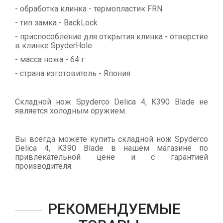
- обработка клинка - термопластик FRN
- тип замка - BackLock
- приспособление для открытия клинка - отверстие
в клинке SpyderHole
- масса ножа - 64 г
- страна изготовитель - Япония
Складной нож Spyderco Delica 4, K390 Blade не
является холодным оружием.
Вы всегда можете купить складной нож Spyderco
Delica 4, K390 Blade в нашем магазине по
привлекательной цене и с гарантией
производителя.
РЕКОМЕНДУЕМЫЕ