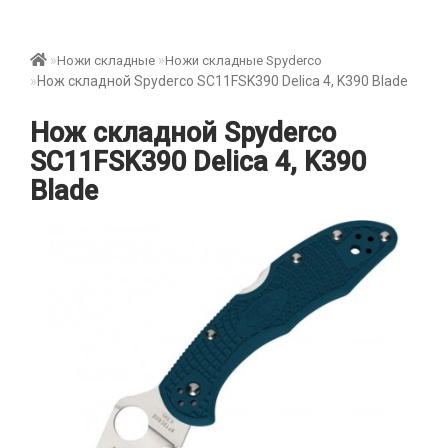
Ножи складные
Ножи складные Spyderco
Нож складной Spyderco SC11FSK390 Delica 4, K390 Blade
Нож складной Spyderco
SC11FSK390 Delica 4, K390
Blade