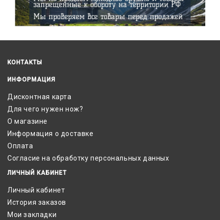
КОНТАКТЫ
ИНФОРМАЦИЯ
Дисконтная карта
Для чего нужен нож?
О магазине
Информация о доставке
Оплата
Согласие на обработку персональных данных
ЛИЧНЫЙ КАБИНЕТ
Личный кабинет
История заказов
Мои закладки