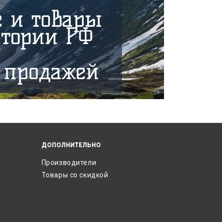
ДОПОЛНИТЕЛЬНО
Производители
Товары со скидкой