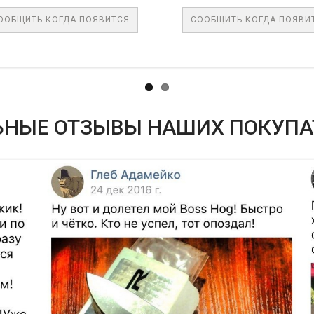
ВИТСЯ
СООБЩИТЬ КОГДА ПОЯВИТСЯ
СООБ
ЬНЫЕ ОТЗЫВЫ НАШИХ ПОКУПА