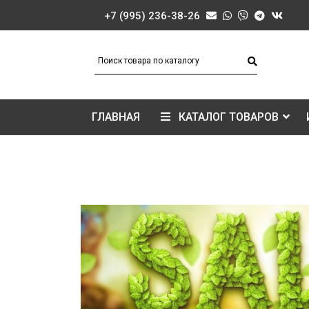
+7 (995) 236-38-26
ГЛАВНАЯ
КАТАЛОГ ТОВАРОВ