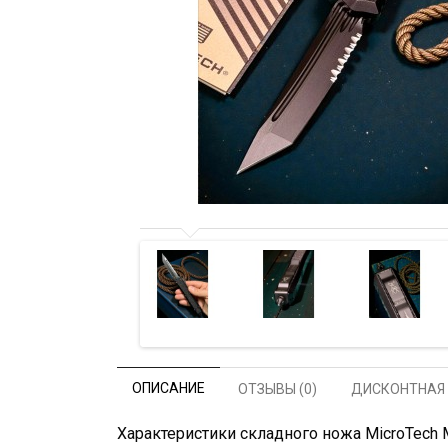
ОПИСАНИЕ
ОТЗЫВЫ (0)
ДИСКОНТНАЯ
Характеристики складного ножа MicroTech MCT