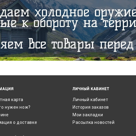
МАЦИЯ
ЛИЧНЫЙ КАБИНЕТ
тная карта
Личный кабинет
го нужен нож?
История заказов
зине
Мои закладки
ация о доставке
Рассылка новостей