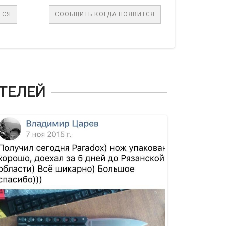
ЩИТЬ КОГДА ПОЯВИТСЯ
В КОРЗИНУ
ТЕЛЕЙ