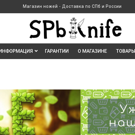
Магазин ножей - Доставка по СПб и России
ИНФОРМАЦИЯ
ГАРАНТИИ
О МАГАЗИНЕ
ТОВАРЫ