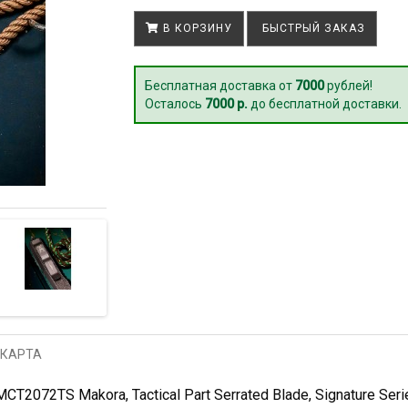
В КОРЗИНУ
БЫСТРЫЙ ЗАКАЗ
Бесплатная доставка от
7000
рублей!
Осталось
7000 р.
до бесплатной доставки.
 КАРТА
2072TS Makora, Tactical Part Serrated Blade, Signature Seri