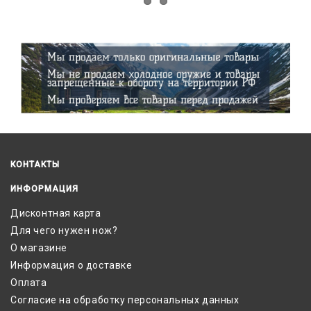
КОНТАКТЫ
ИНФОРМАЦИЯ
Дисконтная карта
Для чего нужен нож?
О магазине
Информация о доставке
Оплата
Согласие на обработку персональных данных