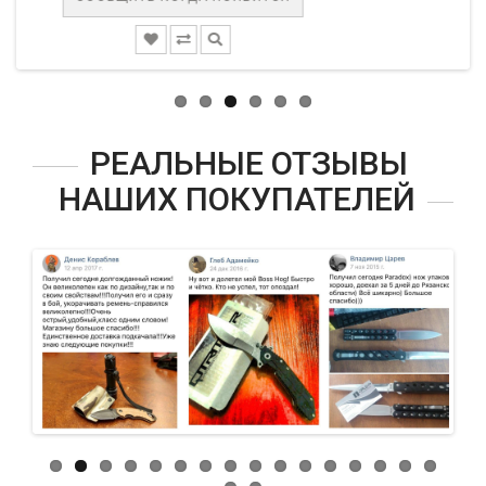
РЕАЛЬНЫЕ ОТЗЫВЫ
НАШИХ ПОКУПАТЕЛЕЙ