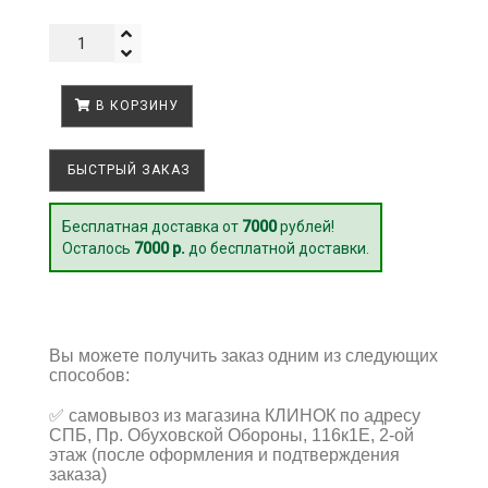
В КОРЗИНУ
БЫСТРЫЙ ЗАКАЗ
Бесплатная доставка от
7000
рублей!
Осталось
7000 р.
до бесплатной доставки.
Вы можете получить заказ одним из следующих
способов:
✅
самовывоз из магазина КЛИНОК по адресу
СПБ, Пр. Обуховской Обороны, 116к1Е, 2-ой
этаж (после оформления и подтверждения
заказа)