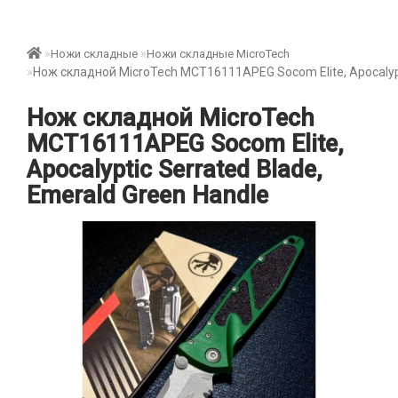
Ножи складные
Ножи складные MicroTech
Нож складной MicroTech MCT16111APEG Socom Elite, Apocalypti
Нож складной MicroTech
MCT16111APEG Socom Elite,
Apocalyptic Serrated Blade,
Emerald Green Handle