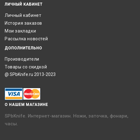
ЛИЧНЫЙ КАБИНЕТ
Личный кабинет
История заказов
Мои закладки
Рассылка новостей
ДОПОЛНИТЕЛЬНО
Производители
Товары со скидкой
@ SPbKnife.ru 2013-2023
О НАШЕМ МАГАЗИНЕ
SPbKnife. Интернет-магазин. Ножи, заточка, фонари,
часы.