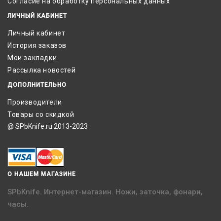
Согласие на обработку персональных данных
ЛИЧНЫЙ КАБИНЕТ
Личный кабинет
История заказов
Мои закладки
Рассылка новостей
ДОПОЛНИТЕЛЬНО
Производители
Товары со скидкой
@ SPbKnife.ru 2013-2023
О НАШЕМ МАГАЗИНЕ
SPbKnife. Интернет-магазин. Ножи, заточка, фонари,
часы.