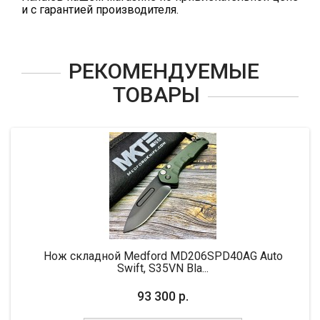
и с гарантией производителя.
РЕКОМЕНДУЕМЫЕ
ТОВАРЫ
Нож складной Medford MD206SPD40AG Auto
Swift, S35VN Bla...
93 300 р.