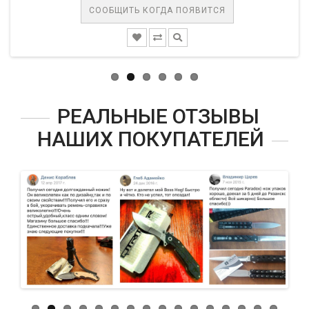
СООБЩИТЬ КОГДА ПОЯВИТСЯ
РЕАЛЬНЫЕ ОТЗЫВЫ
НАШИХ ПОКУПАТЕЛЕЙ