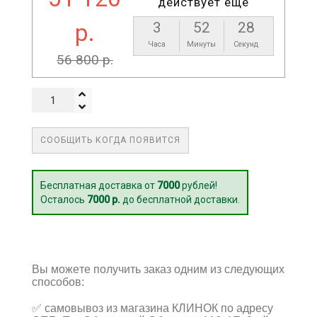
действует еще
р.
3
52
27
Часа
Минуты
Секунд
56 800 р.
СООБЩИТЬ КОГДА ПОЯВИТСЯ
Бесплатная доставка от
7000
рублей!
Осталось
7000 р.
до бесплатной доставки.
Вы можете получить заказ одним из следующих
способов:
✅
самовывоз из магазина КЛИНОК по адресу