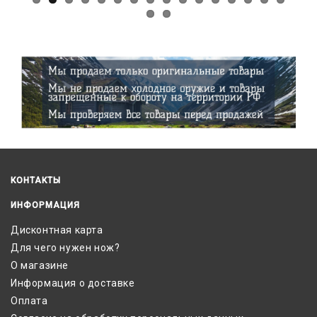
КОНТАКТЫ
ИНФОРМАЦИЯ
Дисконтная карта
Для чего нужен нож?
О магазине
Информация о доставке
Оплата