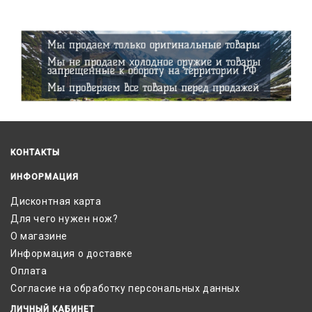
КОНТАКТЫ
ИНФОРМАЦИЯ
Дисконтная карта
Для чего нужен нож?
О магазине
Информация о доставке
Оплата
Согласие на обработку персональных данных
ЛИЧНЫЙ КАБИНЕТ