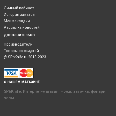
Личный кабинет
История заказов
Мои закладки
Рассылка новостей
ДОПОЛНИТЕЛЬНО
Производители
Товары со скидкой
@ SPbKnife.ru 2013-2023
О НАШЕМ МАГАЗИНЕ
SPbKnife. Интернет-магазин. Ножи, заточка, фонари,
часы.