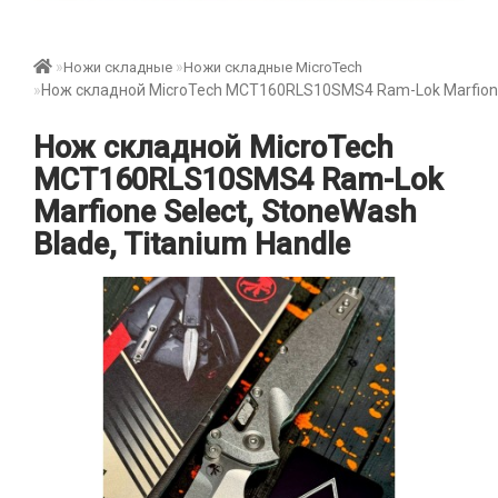
Ножи складные
Ножи складные MicroTech
Нож складной MicroTech MCT160RLS10SMS4 Ram-Lok Marfione S
Нож складной MicroTech
MCT160RLS10SMS4 Ram-Lok
Marfione Select, StoneWash
Blade, Titanium Handle