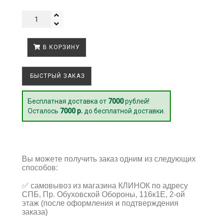
В КОРЗИНУ
БЫСТРЫЙ ЗАКАЗ
Бесплатная доставка от
7000
рублей!
Осталось
7000 р.
до бесплатной доставки.
Вы можете получить заказ одним из следующих
способов:
✅
самовывоз из магазина КЛИНОК по адресу
СПБ, Пр. Обуховской Обороны, 116к1Е, 2-ой
этаж (после оформления и подтверждения
заказа)