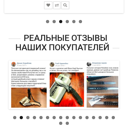
РЕАЛЬНЫЕ ОТЗЫВЫ
НАШИХ ПОКУПАТЕЛЕЙ