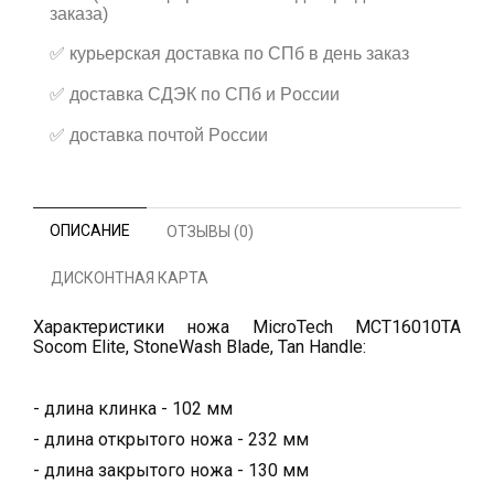
заказа)
✅
курьерская доставка по СПб в день заказ
✅
доставка СДЭК по СПб и России
✅
доставка почтой России
ОПИСАНИЕ
ОТЗЫВЫ (0)
ДИСКОНТНАЯ КАРТА
Характеристики ножа MicroTech MCT16010TA
Socom Elite, StoneWash Blade, Tan Handle:
- длина клинка - 102 мм
- длина открытого ножа - 232 мм
- длина закрытого ножа - 130 мм