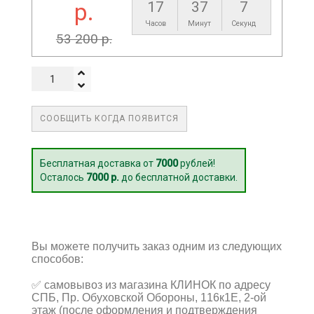
р.
17
37
6
Часов
Минут
Секунд
53 200 р.
СООБЩИТЬ КОГДА ПОЯВИТСЯ
Бесплатная доставка от
7000
рублей!
Осталось
7000 р.
до бесплатной доставки.
Вы можете получить заказ одним из следующих
способов:
✅
самовывоз из магазина КЛИНОК по адресу
СПБ, Пр. Обуховской Обороны, 116к1Е, 2-ой
этаж (после оформления и подтверждения