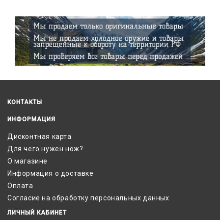
КОНТАКТЫ
ИНФОРМАЦИЯ
Дисконтная карта
Для чего нужен нож?
О магазине
Информация о доставке
Оплата
Согласие на обработку персональных данных
ЛИЧНЫЙ КАБИНЕТ