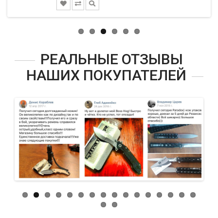
РЕАЛЬНЫЕ ОТЗЫВЫ
НАШИХ ПОКУПАТЕЛЕЙ