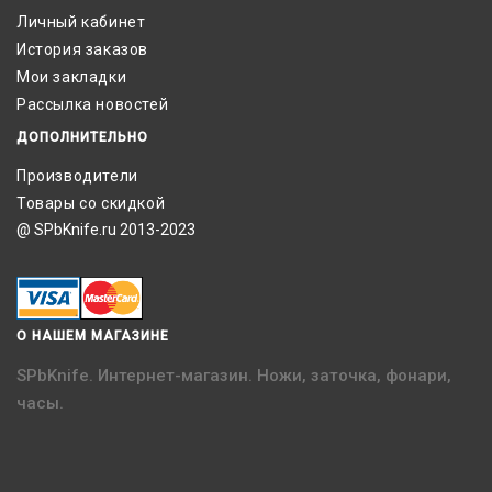
Личный кабинет
История заказов
Мои закладки
Рассылка новостей
ДОПОЛНИТЕЛЬНО
Производители
Товары со скидкой
@ SPbKnife.ru 2013-2023
О НАШЕМ МАГАЗИНЕ
SPbKnife. Интернет-магазин. Ножи, заточка, фонари,
часы.