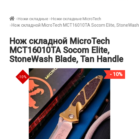
Ножи складные
Ножи складные MicroTech
Нож складной MicroTech MCT16010TA Socom Elite, StoneWash 
Нож складной MicroTech
MCT16010TA Socom Elite,
StoneWash Blade, Tan Handle
- 10%
-10%