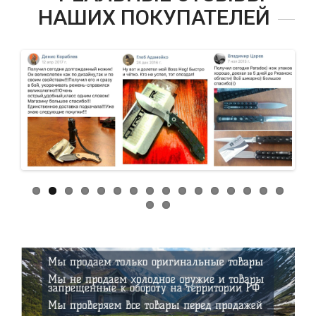
НАШИХ ПОКУПАТЕЛЕЙ