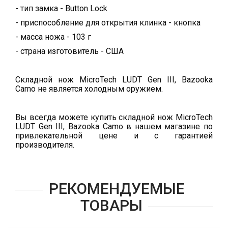
- тип замка - Button Lock
- приспособление для открытия клинка - кнопка
- масса ножа - 103 г
- страна изготовитель - США
Складной нож MicroTech LUDT Gen III, Bazooka
Camo не является холодным оружием.
Вы всегда можете купить складной нож MicroTech
LUDT Gen III, Bazooka Camo в нашем магазине по
привлекательной цене и с гарантией
производителя.
РЕКОМЕНДУЕМЫЕ
ТОВАРЫ