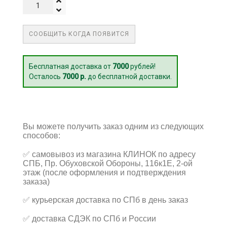
СООБЩИТЬ КОГДА ПОЯВИТСЯ
Бесплатная доставка от
7000
рублей!
Осталось
7000 р.
до бесплатной доставки.
Вы можете получить заказ одним из следующих
способов:
✅
самовывоз из магазина КЛИНОК по адресу
СПБ, Пр. Обуховской Обороны, 116к1Е, 2-ой
этаж (после оформления и подтверждения
заказа)
✅
курьерская доставка по СПб в день заказ
✅
доставка СДЭК по СПб и России