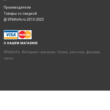
Производители
Товары со скидкой
@ SPbKnife.ru 2013-2023
О НАШЕМ МАГАЗИНЕ
SPbKnife. Интернет-магазин. Ножи, заточка, фонари,
часы.