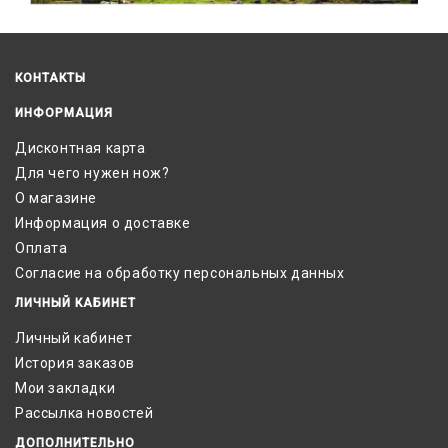
КОНТАКТЫ
ИНФОРМАЦИЯ
Дисконтная карта
Для чего нужен нож?
О магазине
Информация о доставке
Оплата
Согласие на обработку персональных данных
ЛИЧНЫЙ КАБИНЕТ
Личный кабинет
История заказов
Мои закладки
Рассылка новостей
ДОПОЛНИТЕЛЬНО