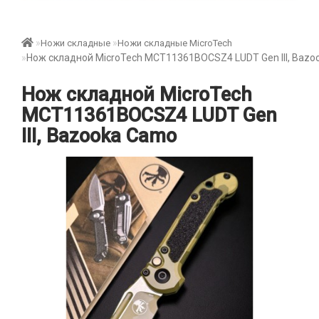
Ножи складные
Ножи складные MicroTech
Нож складной MicroTech MCT11361BOCSZ4 LUDT Gen III, Baz
Нож складной MicroTech
MCT11361BOCSZ4 LUDT Gen
III, Bazooka Camo