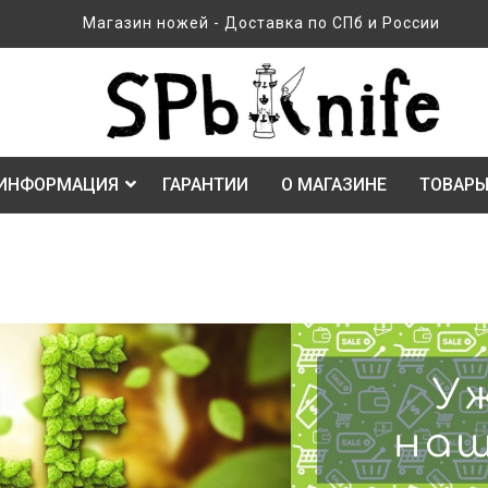
Магазин ножей - Доставка по СПб и России
ИНФОРМАЦИЯ
ГАРАНТИИ
О МАГАЗИНЕ
ТОВАРЫ