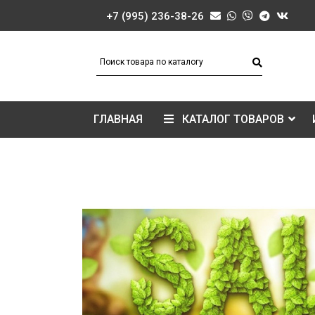
+7 (995) 236-38-26
ГЛАВНАЯ
КАТАЛОГ ТОВАРОВ