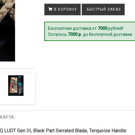
В КОРЗИНУ
БЫСТРЫЙ ЗАКАЗ
Бесплатная доставка от
7000
рублей!
Осталось
7000 р.
до бесплатной доставки.
 КАРТА
DT Gen III, Black Part Serrated Blade, Terquoise Handle: