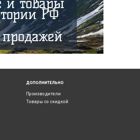
ДОПОЛНИТЕЛЬНО
Производители
Товары со скидкой