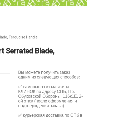
lade, Terquoise Handle
 Serrated Blade,
Вы можете получить заказ
одним из следующих способов:
✅
самовывоз из магазина
КЛИНОК по адресу СПБ, Пр.
Обуховской Обороны, 116к1Е, 2-
ой этаж (после оформления и
подтверждения заказа)
✅
курьерская доставка по СПб в