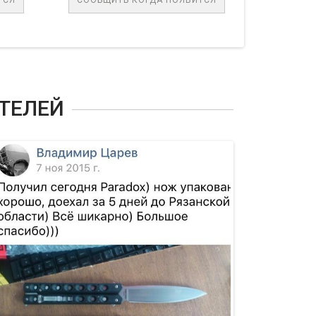
В КОРЗИНУ
ТЕЛЕЙ