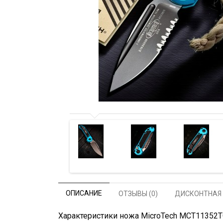
ОПИСАНИЕ
ОТЗЫВЫ (0)
ДИСКОНТНАЯ
Характеристики ножа MicroTech MCT11352TQ LU