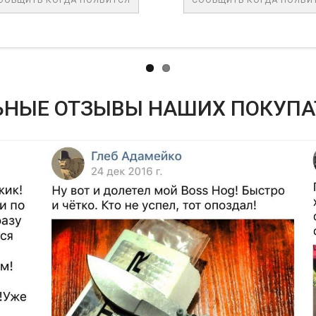
ЬНЫЕ ОТЗЫВЫ НАШИХ ПОКУПА