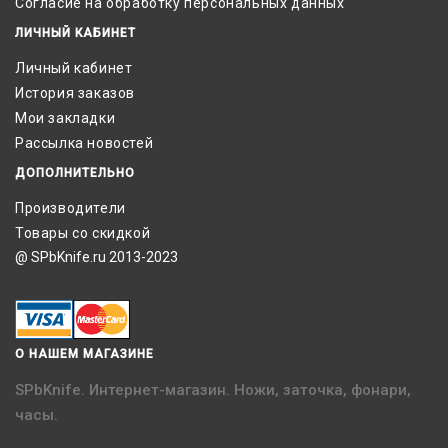
Согласие на обработку персональных данных
ЛИЧНЫЙ КАБИНЕТ
Личный кабинет
История заказов
Мои закладки
Рассылка новостей
ДОПОЛНИТЕЛЬНО
Производители
Товары со скидкой
@ SPbKnife.ru 2013-2023
О НАШЕМ МАГАЗИНЕ
SPbKnife. Интернет-магазин. Ножи, заточка, фонари,
часы.