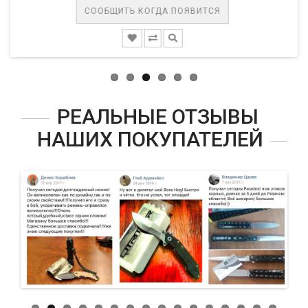
СООБЩИТЬ КОГДА ПОЯВИТСЯ
С
РЕАЛЬНЫЕ ОТЗЫВЫ
НАШИХ ПОКУПАТЕЛЕЙ