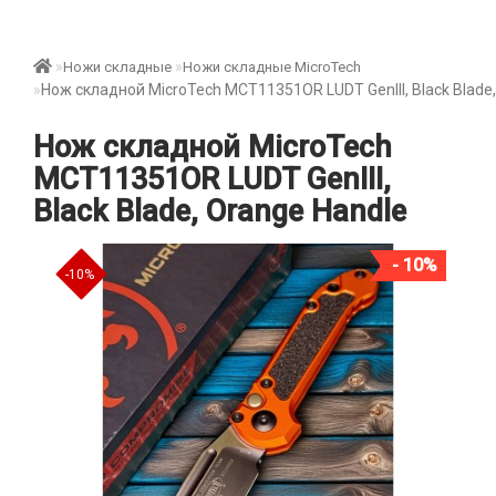
Ножи складные
Ножи складные MicroTech
Нож складной MicroTech MCT11351OR LUDT GenIII, Black Blade,
Нож складной MicroTech
MCT11351OR LUDT GenIII,
Black Blade, Orange Handle
- 10%
-10%