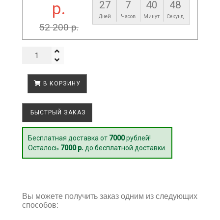
р.
27
7
40
48
Дней
Часов
Минут
Секунд
52 200 р.
В КОРЗИНУ
БЫСТРЫЙ ЗАКАЗ
Бесплатная доставка от
7000
рублей!
Осталось
7000 р.
до бесплатной доставки.
Вы можете получить заказ одним из следующих
способов: