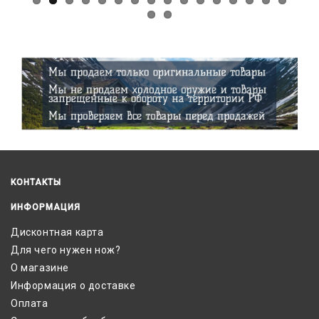
КОНТАКТЫ
ИНФОРМАЦИЯ
Дисконтная карта
Для чего нужен нож?
О магазине
Информация о доставке
Оплата