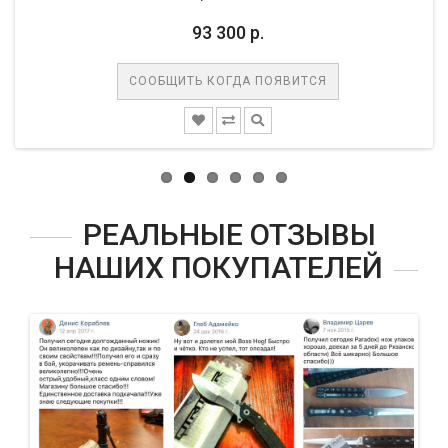
93 300 р.
СООБЩИТЬ КОГДА ПОЯВИТСЯ
РЕАЛЬНЫЕ ОТЗЫВЫ
НАШИХ ПОКУПАТЕЛЕЙ