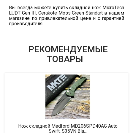
Вы всегда можете купить складной нож MicroTech
LUDT Gen III, Cerakote Moss Green Standart в нашем
магазине по привлекательной цене и с гарантией
производителя.
РЕКОМЕНДУЕМЫЕ
ТОВАРЫ
Нож складной Medford MD206SPD40AG Auto
Swift, S35VN Bla...