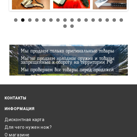
КОНТАКТЫ
ИНФОРМАЦИЯ
Дисконтная карта
Для чего нужен нож?
О магазине