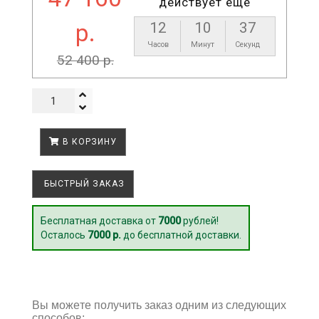
действует еще
р.
12
10
36
Часов
Минут
Секунд
52 400 р.
В КОРЗИНУ
БЫСТРЫЙ ЗАКАЗ
Бесплатная доставка от
7000
рублей!
Осталось
7000 р.
до бесплатной доставки.
Вы можете получить заказ одним из следующих
способов: