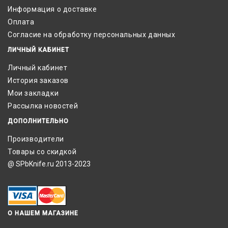
Информация о доставке
Оплата
Согласие на обработку персональных данных
ЛИЧНЫЙ КАБИНЕТ
Личный кабинет
История заказов
Мои закладки
Рассылка новостей
ДОПОЛНИТЕЛЬНО
Производители
Товары со скидкой
@ SPbKnife.ru 2013-2023
О НАШЕМ МАГАЗИНЕ