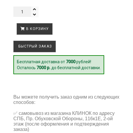
В КОРЗИНУ
БЫСТРЫЙ ЗАКАЗ
Бесплатная доставка от
7000
рублей!
Осталось
7000 р.
до бесплатной доставки.
Вы можете получить заказ одним из следующих
способов:
✅
самовывоз из магазина КЛИНОК по адресу
СПБ, Пр. Обуховской Обороны, 116к1Е, 2-ой
этаж (после оформления и подтверждения
заказа)