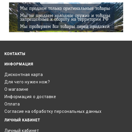
КОНТАКТЫ
ИНФОРМАЦИЯ
Дисконтная карта
Для чего нужен нож?
О магазине
Информация о доставке
Оплата
Согласие на обработку персональных данных
ЛИЧНЫЙ КАБИНЕТ
Личный кабинет