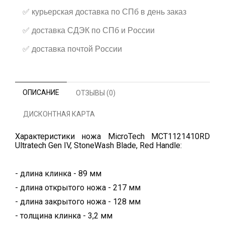
✅
курьерская доставка по СПб в день заказ
✅
доставка СДЭК по СПб и России
✅
доставка почтой России
ОПИСАНИЕ
ОТЗЫВЫ (0)
ДИСКОНТНАЯ КАРТА
Характеристики ножа MicroTech MCT1121410RD
Ultratech Gen IV, StoneWash Blade, Red Handle:
- длина клинка - 89 мм
- длина открытого ножа - 217 мм
- длина закрытого ножа - 128 мм
- толщина клинка - 3,2 мм