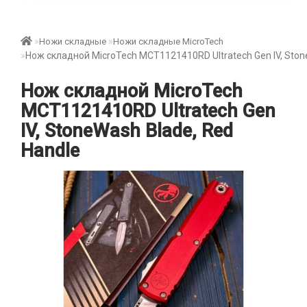
Ножи складные
Ножи складные MicroTech
Нож складной MicroTech MCT1121410RD Ultratech Gen IV, Ston
Нож складной MicroTech
MCT1121410RD Ultratech Gen
IV, StoneWash Blade, Red
Handle