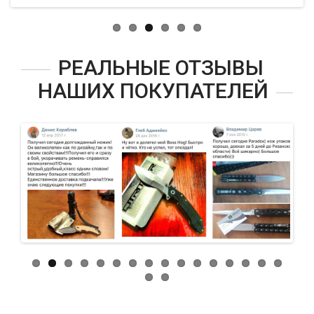
РЕАЛЬНЫЕ ОТЗЫВЫ
НАШИХ ПОКУПАТЕЛЕЙ