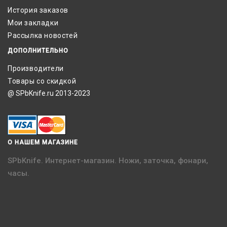
История заказов
Мои закладки
Рассылка новостей
ДОПОЛНИТЕЛЬНО
Производители
Товары со скидкой
@ SPbKnife.ru 2013-2023
О НАШЕМ МАГАЗИНЕ
SPbKnife. Интернет-магазин. Ножи, заточка, фонари,
часы.