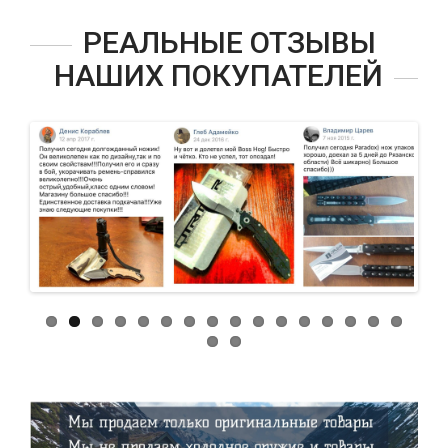
РЕАЛЬНЫЕ ОТЗЫВЫ
НАШИХ ПОКУПАТЕЛЕЙ