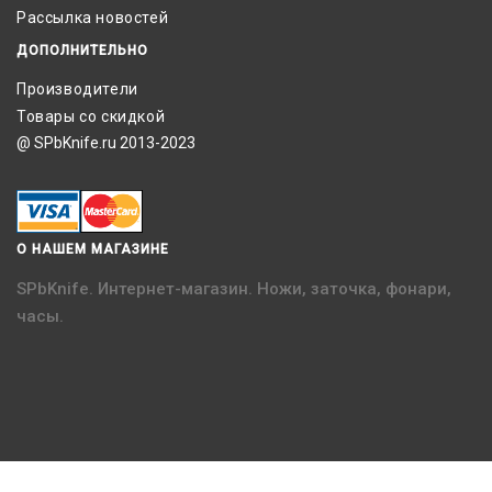
Рассылка новостей
ДОПОЛНИТЕЛЬНО
Производители
Товары со скидкой
@ SPbKnife.ru 2013-2023
О НАШЕМ МАГАЗИНЕ
SPbKnife. Интернет-магазин. Ножи, заточка, фонари,
часы.