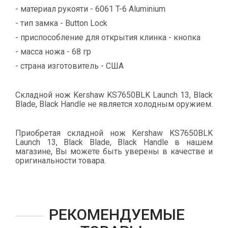
- материал рукояти - 6061 T-6 Aluminium
- тип замка - Button Lock
- приспособление для открытия клинка - кнопка
- масса ножа - 68 гр
- страна изготовитель - США
Складной нож Kershaw KS7650BLK Launch 13, Black
Blade, Black Handle не является холодным оружием.
Приобретая складной нож Kershaw KS7650BLK
Launch 13, Black Blade, Black Handle в нашем
магазине, Вы можете быть уверены в качестве и
оригинальности товара.
РЕКОМЕНДУЕМЫЕ