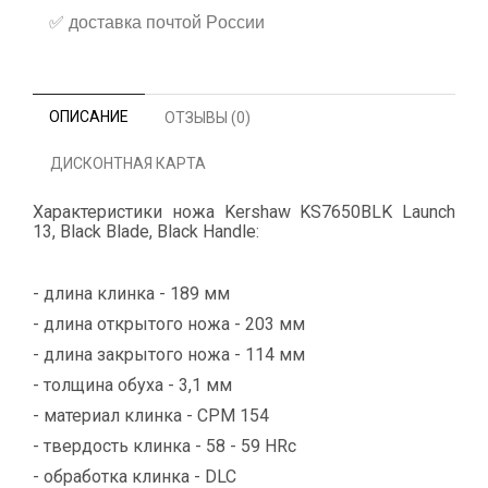
✅
доставка почтой России
ОПИСАНИЕ
ОТЗЫВЫ (0)
ДИСКОНТНАЯ КАРТА
Характеристики ножа Kershaw KS7650BLK Launch
13, Black Blade, Black Handle:
- длина клинка - 189 мм
- длина открытого ножа - 203 мм
- длина закрытого ножа - 114 мм
- толщина обуха - 3,1 мм
- материал клинка - CPM 154
- твердость клинка - 58 - 59 HRc
- обработка клинка - DLC