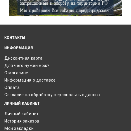
КОНТАКТЫ
ИНФОРМАЦИЯ
Дисконтная карта
Для чего нужен нож?
О магазине
Информация о доставке
Оплата
Согласие на обработку персональных данных
ЛИЧНЫЙ КАБИНЕТ
Личный кабинет
История заказов
Мои закладки