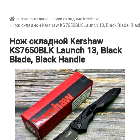
Ножи складные
Ножи складные Kershaw
Нож складной Kershaw KS7650BLK Launch 13, Black Blade, Blac
Нож складной Kershaw
KS7650BLK Launch 13, Black
Blade, Black Handle