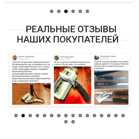
РЕАЛЬНЫЕ ОТЗЫВЫ
НАШИХ ПОКУПАТЕЛЕЙ