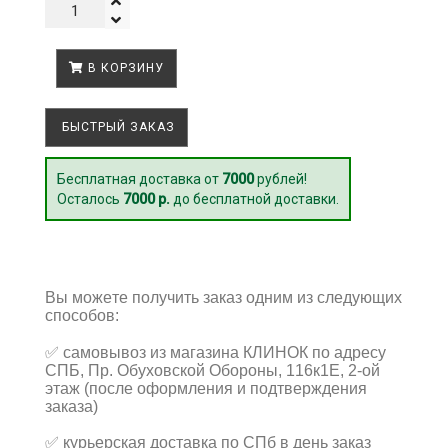
В КОРЗИНУ
БЫСТРЫЙ ЗАКАЗ
Бесплатная доставка от
7000
рублей!
Осталось
7000 р.
до бесплатной доставки.
Вы можете получить заказ одним из следующих
способов:
✅
самовывоз из магазина КЛИНОК по адресу
СПБ, Пр. Обуховской Обороны, 116к1Е, 2-ой
этаж (после оформления и подтверждения
заказа)
✅
курьерская доставка по СПб в день заказ