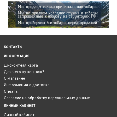
КОНТАКТЫ
ИНФОРМАЦИЯ
Дисконтная карта
Для чего нужен нож?
О магазине
Информация о доставке
Оплата
Согласие на обработку персональных данных
ЛИЧНЫЙ КАБИНЕТ
Личный кабинет