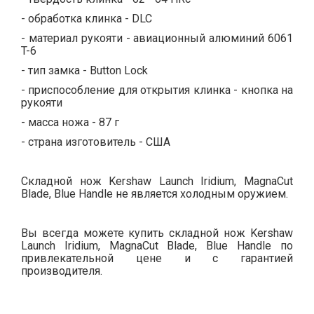
- обработка клинка - DLC
- материал рукояти - авиационный алюминий 6061
T-6
- тип замка - Button Lock
- приспособление для открытия клинка - кнопка на
рукояти
- масса ножа - 87 г
- страна изготовитель - США
Складной нож Kershaw Launch Iridium, MagnaCut
Blade, Blue Handle не является холодным оружием.
Вы всегда можете купить складной нож Kershaw
Launch Iridium, MagnaCut Blade, Blue Handle по
привлекательной цене и с гарантией
производителя.