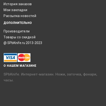
История заказов
Мои закладки
Рассылка новостей
ДОПОЛНИТЕЛЬНО
Производители
Товары со скидкой
@ SPbKnife.ru 2013-2023
О НАШЕМ МАГАЗИНЕ
SPbKnife. Интернет-магазин. Ножи, заточка, фонари,
часы.