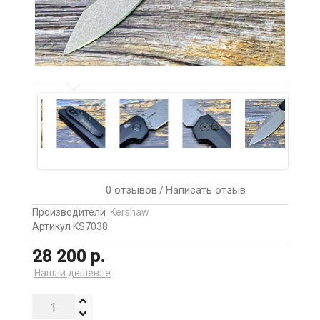
0 отзывов
Написать отзыв
/
Производители
Kershaw
Артикул KS7038
28 200 р.
Нашли дешевле