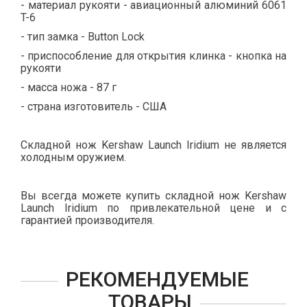
- материал рукояти - авиационный алюминий 6061
T-6
- тип замка - Button Lock
- приспособление для открытия клинка - кнопка на
рукояти
- масса ножа - 87 г
- страна изготовитель - США
Складной нож Kershaw Launch Iridium не является
холодным оружием.
Вы всегда можете купить складной нож Kershaw
Launch Iridium по привлекательной цене и с
гарантией производителя.
РЕКОМЕНДУЕМЫЕ
ТОВАРЫ