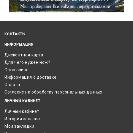
КОНТАКТЫ
ИНФОРМАЦИЯ
Дисконтная карта
Для чего нужен нож?
О магазине
Информация о доставке
Оплата
Согласие на обработку персональных данных
ЛИЧНЫЙ КАБИНЕТ
Личный кабинет
История заказов
Мои закладки