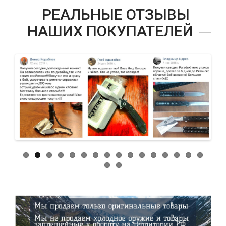
РЕАЛЬНЫЕ ОТЗЫВЫ
НАШИХ ПОКУПАТЕЛЕЙ