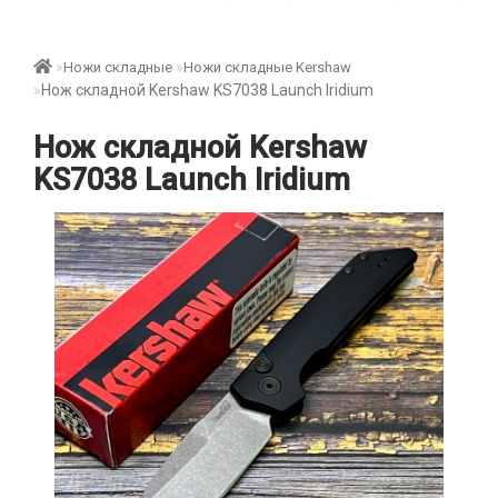
Ножи складные
Ножи складные Kershaw
Нож складной Kershaw KS7038 Launch Iridium
Нож складной Kershaw
KS7038 Launch Iridium