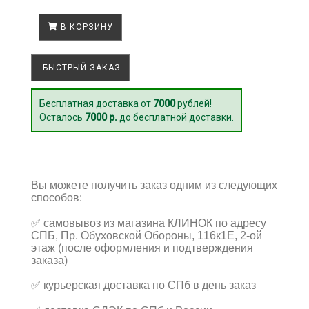
В КОРЗИНУ
БЫСТРЫЙ ЗАКАЗ
Бесплатная доставка от
7000
рублей!
Осталось
7000 р.
до бесплатной доставки.
Вы можете получить заказ одним из следующих
способов:
✅
самовывоз из магазина КЛИНОК по адресу
СПБ, Пр. Обуховской Обороны, 116к1Е, 2-ой
этаж (после оформления и подтверждения
заказа)
✅
курьерская доставка по СПб в день заказ