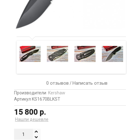
0 отзывов
Написать отзыв
/
Производители
Kershaw
Артикул KS1670BLKST
15 800 р.
Нашли дешевле