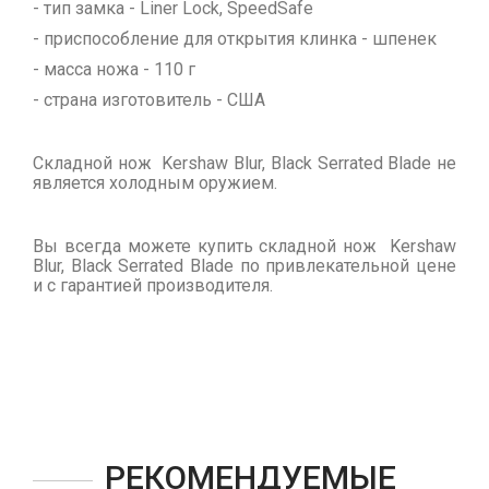
- тип замка - Liner Lock, SpeedSafe
- приспособление для открытия клинка - шпенек
- масса ножа - 110 г
- страна изготовитель - США
Складной нож Kershaw Blur, Black Serrated Blade не
является холодным оружием.
Вы всегда можете купить складной нож Kershaw
Blur, Black Serrated Blade по привлекательной цене
и с гарантией производителя.
РЕКОМЕНДУЕМЫЕ