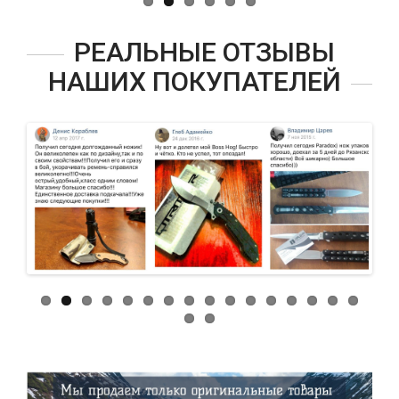
РЕАЛЬНЫЕ ОТЗЫВЫ
НАШИХ ПОКУПАТЕЛЕЙ