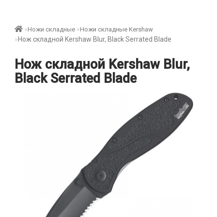
Ножи складные
Ножи складные Kershaw
Нож складной Kershaw Blur, Black Serrated Blade
Нож складной Kershaw Blur,
Black Serrated Blade