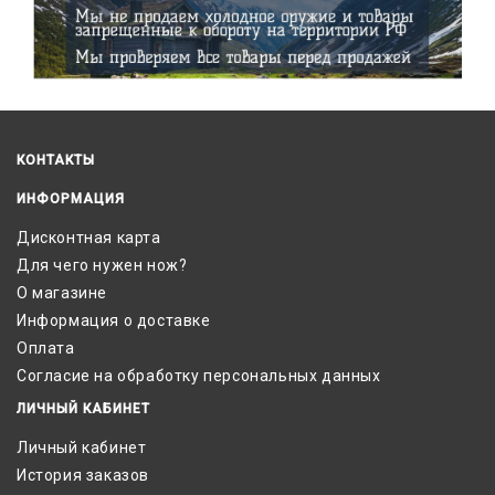
КОНТАКТЫ
ИНФОРМАЦИЯ
Дисконтная карта
Для чего нужен нож?
О магазине
Информация о доставке
Оплата
Согласие на обработку персональных данных
ЛИЧНЫЙ КАБИНЕТ
Личный кабинет
История заказов