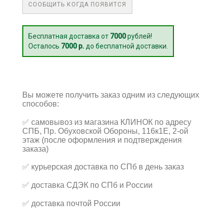
СООБЩИТЬ КОГДА ПОЯВИТСЯ
Бесплатная доставка от
7000
рублей!
Осталось
7000 р.
до бесплатной доставки.
Вы можете получить заказ одним из следующих
способов:
✅
самовывоз из магазина КЛИНОК по адресу
СПБ, Пр. Обуховской Обороны, 116к1Е, 2-ой
этаж (после оформления и подтверждения
заказа)
✅
курьерская доставка по СПб в день заказ
✅
доставка СДЭК по СПб и России
✅
доставка почтой России