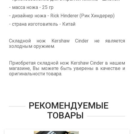
- масса ножа - 25 гр
- дизайнер ножа - Rick Hinderer (Рик Хиндерер)
- страна изготовитель - Китай
Складной нож Kershaw Cinder не является
холодным оружием.
Приобретая складной нож Kershaw Cinder в нашем
магазине, Вы можете быть уверены в качестве и
оригинальности товара.
РЕКОМЕНДУЕМЫЕ
ТОВАРЫ