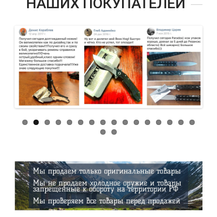
НАШИХ ПОКУПАТЕЛЕЙ