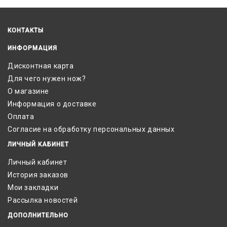
КОНТАКТЫ
ИНФОРМАЦИЯ
Дисконтная карта
Для чего нужен нож?
О магазине
Информация о доставке
Оплата
Согласие на обработку персональных данных
ЛИЧНЫЙ КАБИНЕТ
Личный кабинет
История заказов
Мои закладки
Рассылка новостей
ДОПОЛНИТЕЛЬНО