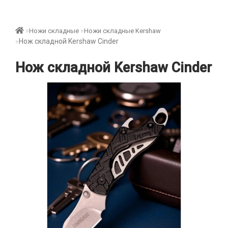
Ножи складные
Ножи складные Kershaw
Нож складной Kershaw Cinder
Нож складной Kershaw Cinder