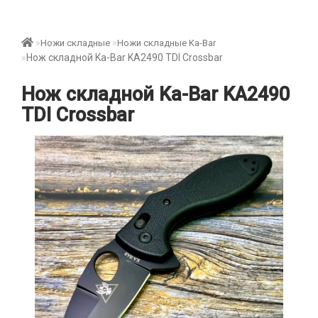
Ножи складные
Ножи складные Ka-Bar
Нож складной Ka-Bar KA2490 TDI Crossbar
Нож складной Ka-Bar KA2490
TDI Crossbar