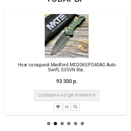
Нож складной Medford MD206SPD40AG Auto
Swift, S35VN Bla...
93 300 р.
СООБЩИТЬ КОГДА ПОЯВИТСЯ