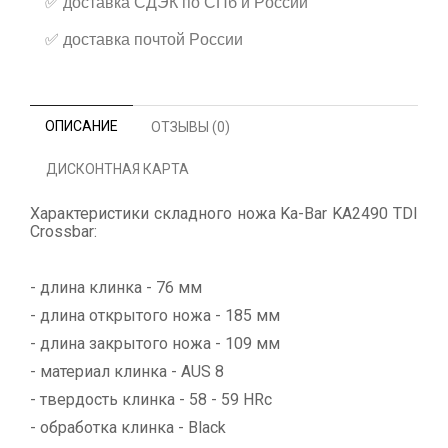
✅
доставка СДЭК по СПб и России
✅
доставка почтой России
ОПИСАНИЕ
ОТЗЫВЫ (0)
ДИСКОНТНАЯ КАРТА
Характеристики складного ножа Ka-Bar KA2490 TDI
Crossbar:
- длина клинка - 76 мм
- длина открытого ножа - 185 мм
- длина закрытого ножа - 109 мм
- материал клинка - AUS 8
- твердость клинка - 58 - 59 HRc
- обработка клинка - Black