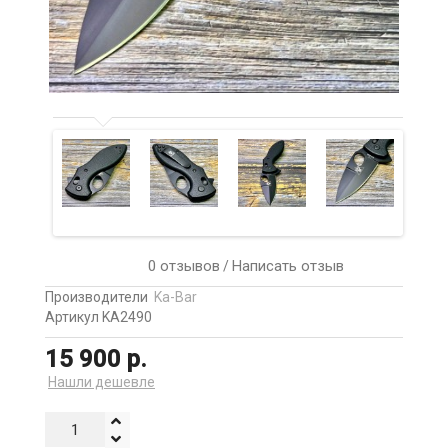
0 отзывов
Написать отзыв
/
Производители
Ka-Bar
Артикул KA2490
15 900 р.
Нашли дешевле