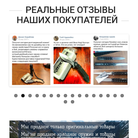
РЕАЛЬНЫЕ ОТЗЫВЫ
НАШИХ ПОКУПАТЕЛЕЙ