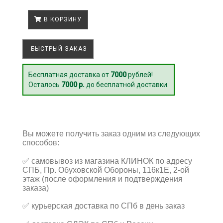
В КОРЗИНУ
БЫСТРЫЙ ЗАКАЗ
Бесплатная доставка от
7000
рублей!
Осталось
7000 р.
до бесплатной доставки.
Вы можете получить заказ одним из следующих
способов:
✅
самовывоз из магазина КЛИНОК по адресу
СПБ, Пр. Обуховской Обороны, 116к1Е, 2-ой
этаж (после оформления и подтверждения
заказа)
✅
курьерская доставка по СПб в день заказ