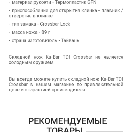
- материал рукояти - Термопластик GFN
- приспособление для открытия клинка - плавник /
отверстие в клинке
- тип замака - Crossbar Lock
- масса ножа - 89 г
- страна изготовитель - Тайвань
Складной нож Ka-Bar TDI Crossbar не является
холодным оружием.
Вы всегда можете купить складной нож Ka-Bar TDI
Crossbar в нашем магазине по привлекательной
цене и с гарантией производителя.
РЕКОМЕНДУЕМЫЕ
ТОВАРЫ