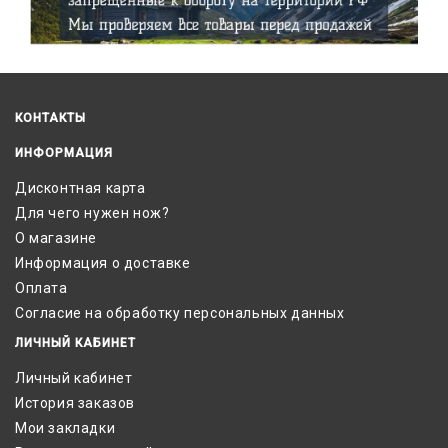
КОНТАКТЫ
ИНФОРМАЦИЯ
Дисконтная карта
Для чего нужен нож?
О магазине
Информация о доставке
Оплата
Согласие на обработку персональных данных
ЛИЧНЫЙ КАБИНЕТ
Личный кабинет
История заказов
Мои закладки