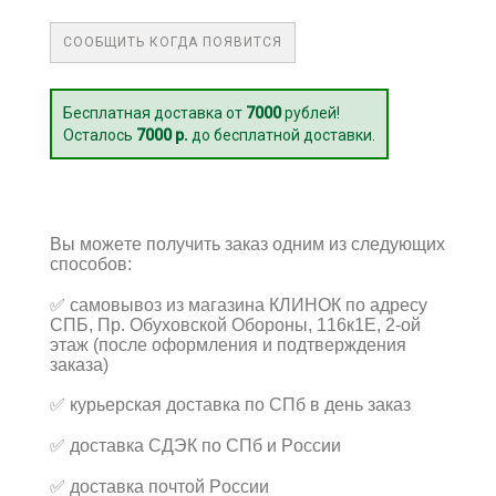
СООБЩИТЬ КОГДА ПОЯВИТСЯ
Бесплатная доставка от
7000
рублей!
Осталось
7000 р.
до бесплатной доставки.
Вы можете получить заказ одним из следующих
способов:
✅
самовывоз из магазина КЛИНОК по адресу
СПБ, Пр. Обуховской Обороны, 116к1Е, 2-ой
этаж (после оформления и подтверждения
заказа)
✅
курьерская доставка по СПб в день заказ
✅
доставка СДЭК по СПб и России
✅
доставка почтой России