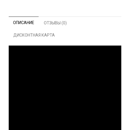
ОПИСАНИЕ
ОТЗЫВЫ (0)
ДИСКОНТНАЯ КАРТА