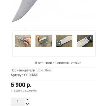
0 отзывов
Написать отзыв
/
Производители
Cold Steel
Артикул CS20KR5
5 900 р.
Нашли дешевле