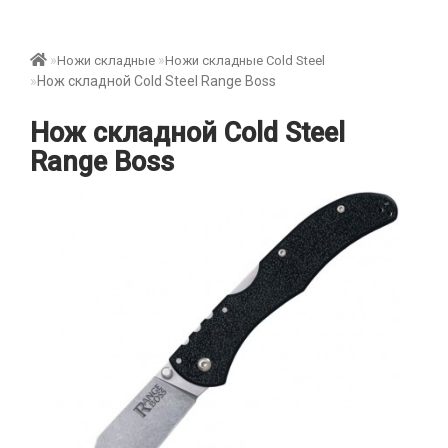
Ножи складные
Ножи складные Cold Steel
Нож складной Cold Steel Range Boss
Нож складной Cold Steel
Range Boss