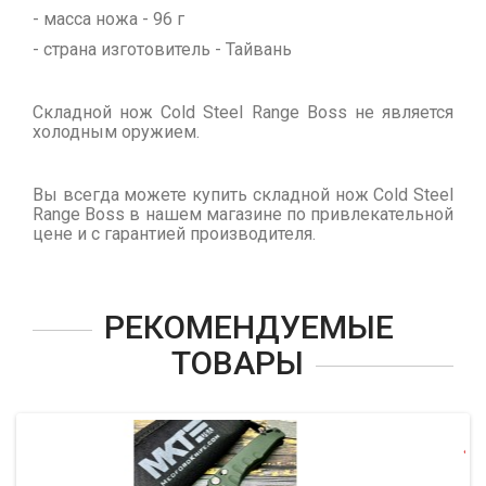
- масса ножа - 96 г
- страна изготовитель - Тайвань
Складной нож Cold Steel Range Boss не является
холодным оружием.
Вы всегда можете купить складной нож Cold Steel
Range Boss в нашем магазине по привлекательной
цене и с гарантией производителя.
РЕКОМЕНДУЕМЫЕ
ТОВАРЫ
-10%