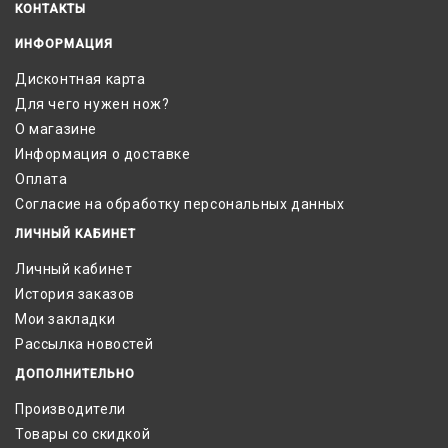
КОНТАКТЫ
ИНФОРМАЦИЯ
Дисконтная карта
Для чего нужен нож?
О магазине
Информация о доставке
Оплата
Согласие на обработку персональных данных
ЛИЧНЫЙ КАБИНЕТ
Личный кабинет
История заказов
Мои закладки
Рассылка новостей
ДОПОЛНИТЕЛЬНО
Производители
Товары со скидкой