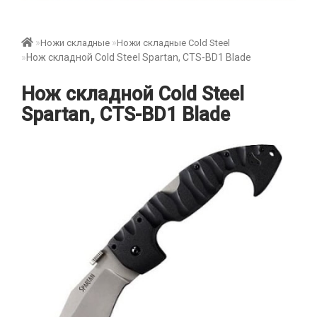
Ножи складные
Ножи складные Cold Steel
Нож складной Cold Steel Spartan, CTS-BD1 Blade
Нож складной Cold Steel
Spartan, CTS-BD1 Blade