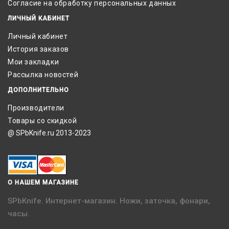
Согласие на обработку персональных данных
ЛИЧНЫЙ КАБИНЕТ
Личный кабинет
История заказов
Мои закладки
Рассылка новостей
ДОПОЛНИТЕЛЬНО
Производители
Товары со скидкой
@ SPbKnife.ru 2013-2023
О НАШЕМ МАГАЗИНЕ
SPbKnife. Интернет-магазин. Ножи, заточка, фонари,
часы.