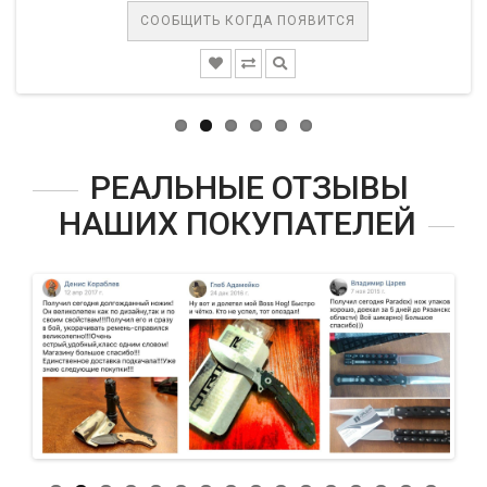
СООБЩИТЬ КОГДА ПОЯВИТСЯ
РЕАЛЬНЫЕ ОТЗЫВЫ
НАШИХ ПОКУПАТЕЛЕЙ