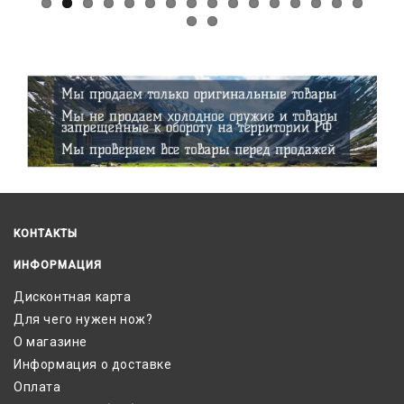
КОНТАКТЫ
ИНФОРМАЦИЯ
Дисконтная карта
Для чего нужен нож?
О магазине
Информация о доставке
Оплата