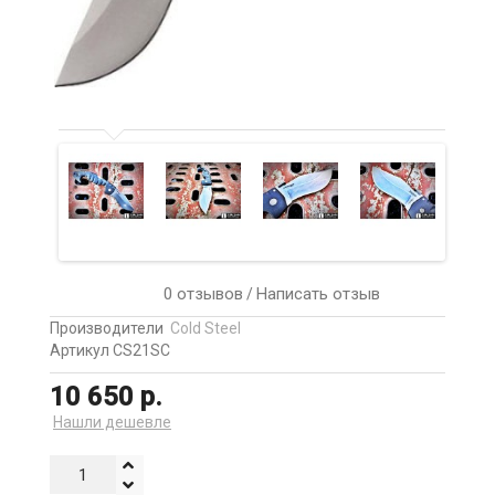
0 отзывов
Написать отзыв
/
Производители
Cold Steel
Артикул CS21SC
10 650 р.
Нашли дешевле