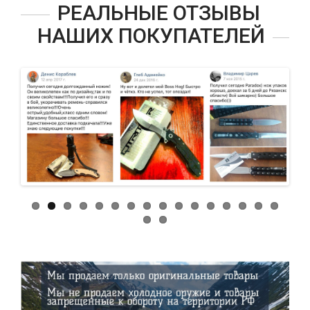
РЕАЛЬНЫЕ ОТЗЫВЫ
НАШИХ ПОКУПАТЕЛЕЙ