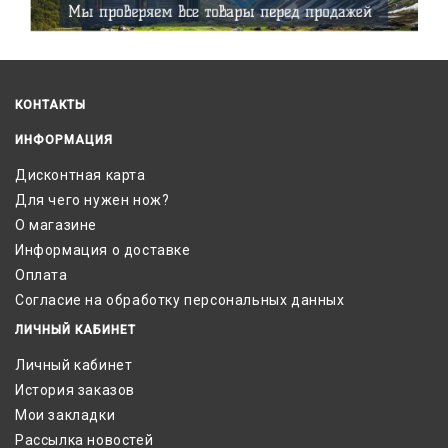
КОНТАКТЫ
ИНФОРМАЦИЯ
Дисконтная карта
Для чего нужен нож?
О магазине
Информация о доставке
Оплата
Согласие на обработку персональных данных
ЛИЧНЫЙ КАБИНЕТ
Личный кабинет
История заказов
Мои закладки
Рассылка новостей