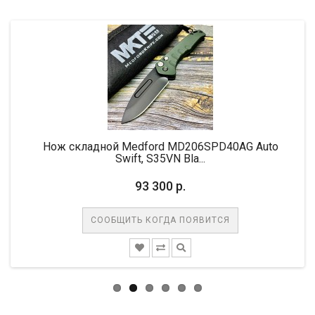
Нож складной Medford MD206SPD40AG Auto
Swift, S35VN Bla...
93 300 р.
СООБЩИТЬ КОГДА ПОЯВИТСЯ