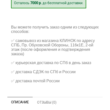
Осталось
7000 р.
до бесплатной доставки.
Вы можете получить заказ одним из следующих
способов:
✅
самовывоз из магазина КЛИНОК по адресу
СПБ, Пр. Обуховской Обороны, 116к1Е, 2-ой
этаж (после оформления и подтверждения
заказа)
✅
курьерская доставка по СПб в день заказ
✅
доставка СДЭК по СПб и России
✅
доставка почтой России
ОПИСАНИЕ
ОТЗЫВЫ (0)