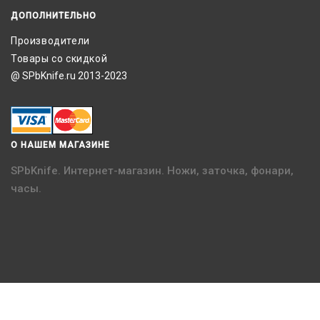
ДОПОЛНИТЕЛЬНО
Производители
Товары со скидкой
@ SPbKnife.ru 2013-2023
О НАШЕМ МАГАЗИНЕ
SPbKnife. Интернет-магазин. Ножи, заточка, фонари,
часы.