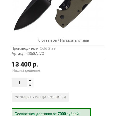
0 отзывов
Написать отзыв
/
Производители
Cold Steel
Артикул CS58ALVG
13 400 р.
Нашли дешевле
СООБЩИТЬ КОГДА ПОЯВИТСЯ
Бесплатная доставка от
7000
рублей!