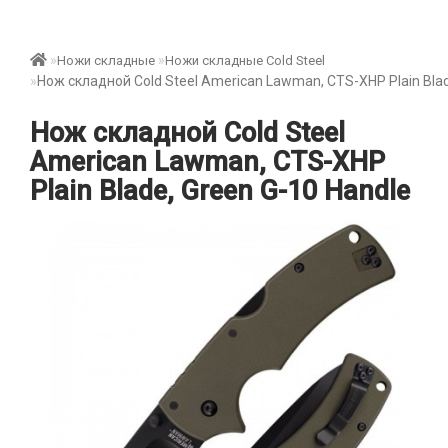
Ножи складные
Ножи складные Cold Steel
Нож складной Cold Steel American Lawman, CTS-XHP Plain Blad
Нож складной Cold Steel
American Lawman, CTS-XHP
Plain Blade, Green G-10 Handle