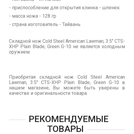
- приспособление для открытия клинка - шпенек
- масса ножа - 128 гр
- страна изготовитель - Тайвань
Складной нож Cold Steel American Lawman, 3.5" CTS-
XHP Plain Blade, Green G-10 не является холодным
оружием.
Приобретая складной нож Cold Steel American
Lawman, 3.5" CTS-XHP Plain Blade, Green G-10 в
нашем магазине, Вы можете быть уверены в
качестве и оригинальности товара.
РЕКОМЕНДУЕМЫЕ
ТОВАРЫ