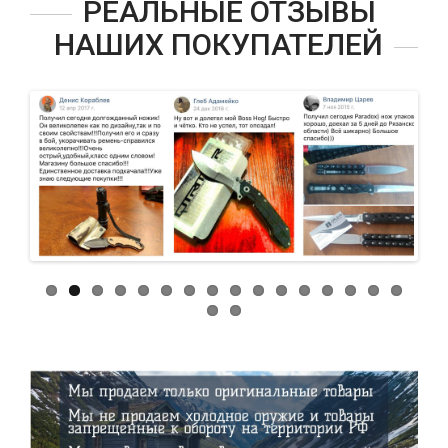
РЕАЛЬНЫЕ ОТЗЫВЫ
НАШИХ ПОКУПАТЕЛЕЙ