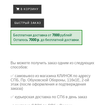
В КОРЗИНУ
БЫСТРЫЙ ЗАКАЗ
Бесплатная доставка от
7000
рублей!
Осталось
7000 р.
до бесплатной доставки.
Вы можете получить заказ одним из следующих
способов:
✅
самовывоз из магазина КЛИНОК по адресу
СПБ, Пр. Обуховской Обороны, 116к1Е, 2-ой
этаж (после оформления и подтверждения
заказа)
✅
курьерская доставка по СПб в день заказ