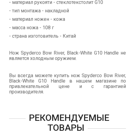
- материал рукояти - стеклотекстолит G10
- тип монтажа - накладной
- материал ножен - кожа
- масса ножа - 108 г
- страна изготовитель - Китай
Нож Spyderco Bow River, Black-White G10 Handle не
является холодным оружием.
Вы всегда можете купить нож Spyderco Bow River,
Black-White G10 Handle в нашем магазине по
привлекательной цене и с гарантией
производителя.
РЕКОМЕНДУЕМЫЕ
ТОВАРЫ