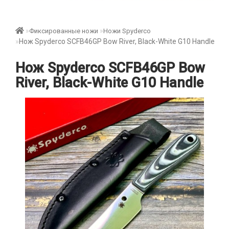
Фиксированные ножи
Ножи Spyderco
Нож Spyderco SCFB46GP Bow River, Black-White G10 Handle
Нож Spyderco SCFB46GP Bow
River, Black-White G10 Handle