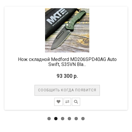
Нож складной Medford MD206SPD40AG Auto
Swift, S35VN Bla...
93 300 р.
СООБЩИТЬ КОГДА ПОЯВИТСЯ