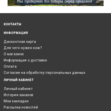
КОНТАКТЫ
ИНФОРМАЦИЯ
Дисконтная карта
Для чего нужен нож?
О магазине
Информация о доставке
Оплата
Согласие на обработку персональных данных
ЛИЧНЫЙ КАБИНЕТ
Личный кабинет
История заказов
Мои закладки
Рассылка новостей