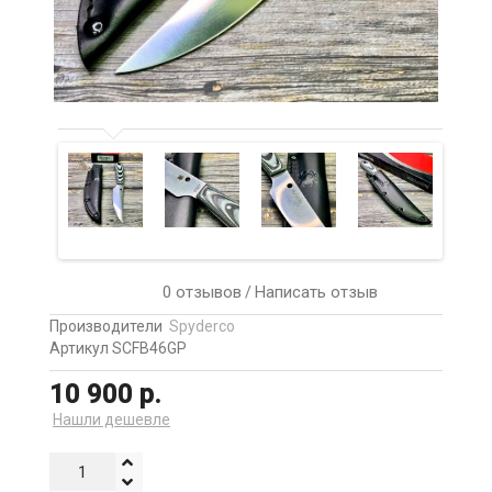
0 отзывов
Написать отзыв
/
Производители
Spyderco
Артикул SCFB46GP
10 900 р.
Нашли дешевле