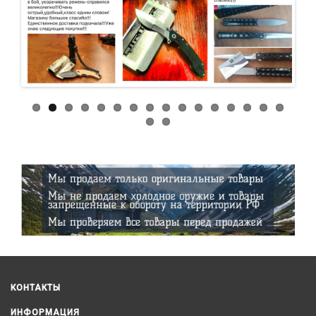
КОНТАКТЫ
ИНФОРМАЦИЯ