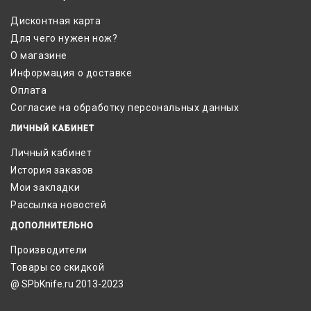
Дисконтная карта
Для чего нужен нож?
О магазине
Информация о доставке
Оплата
Согласие на обработку персональных данных
ЛИЧНЫЙ КАБИНЕТ
Личный кабинет
История заказов
Мои закладки
Рассылка новостей
ДОПОЛНИТЕЛЬНО
Производители
Товары со скидкой
@ SPbKnife.ru 2013-2023