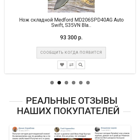
Нож складной Medford MD206SPD40AG Auto
Н
Swift, S35VN Bla...
93 300 р.
СООБЩИТЬ КОГДА ПОЯВИТСЯ
РЕАЛЬНЫЕ ОТЗЫВЫ
НАШИХ ПОКУПАТЕЛЕЙ