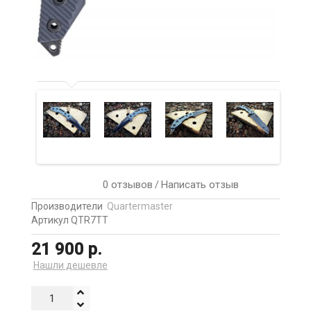
0 отзывов
Написать отзыв
/
Производители
Quartermaster
Артикул QTR7TT
21 900 р.
Нашли дешевле