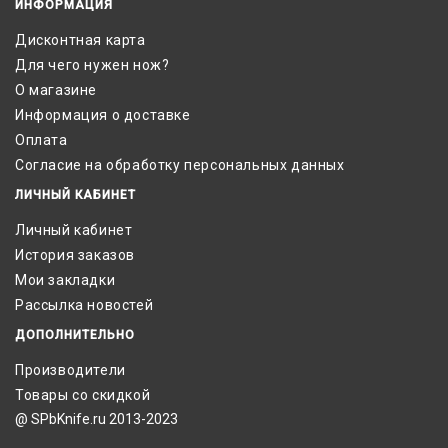
ИНФОРМАЦИЯ
Дисконтная карта
Для чего нужен нож?
О магазине
Информация о доставке
Оплата
Согласие на обработку персональных данных
ЛИЧНЫЙ КАБИНЕТ
Личный кабинет
История заказов
Мои закладки
Рассылка новостей
ДОПОЛНИТЕЛЬНО
Производители
Товары со скидкой
@ SPbKnife.ru 2013-2023