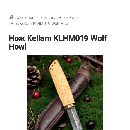
Фиксированные ножи
Ножи Kellam
Нож Kellam KLHM019 Wolf Howl
Нож Kellam KLHM019 Wolf
Howl