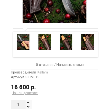
0 отзывов
Написать отзыв
/
Производители
Kellam
Артикул KLHM019
16 600 р.
Нашли дешевле