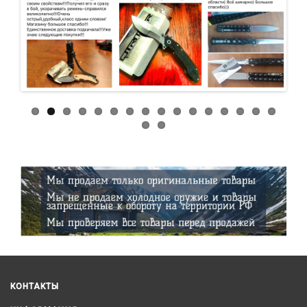
КОНТАКТЫ