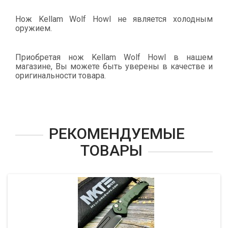
Нож Kellam Wolf Howl не является холодным
оружием.
Приобретая нож Kellam Wolf Howl в нашем
магазине, Вы можете быть уверены в качестве и
оригинальности товара.
РЕКОМЕНДУЕМЫЕ
ТОВАРЫ