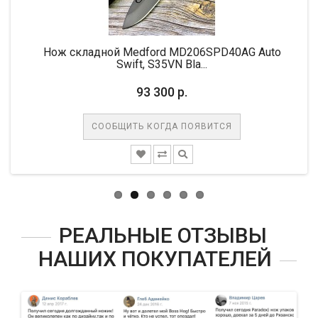
Нож складной Medford MD206SPD40AG Auto
Swift, S35VN Bla...
93 300 р.
СООБЩИТЬ КОГДА ПОЯВИТСЯ
РЕАЛЬНЫЕ ОТЗЫВЫ
НАШИХ ПОКУПАТЕЛЕЙ