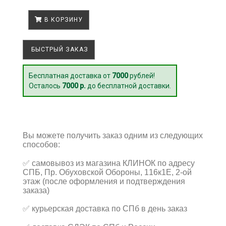
В КОРЗИНУ
БЫСТРЫЙ ЗАКАЗ
Бесплатная доставка от
7000
рублей!
Осталось
7000 р.
до бесплатной доставки.
Вы можете получить заказ одним из следующих
способов:
✅
самовывоз из магазина КЛИНОК по адресу
СПБ, Пр. Обуховской Обороны, 116к1Е, 2-ой
этаж (после оформления и подтверждения
заказа)
✅
курьерская доставка по СПб в день заказ