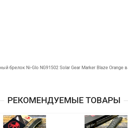
ый брелок Ni-Glo NG91502 Solar Gear Marker Blaze Orange 
РЕКОМЕНДУЕМЫЕ ТОВАРЫ