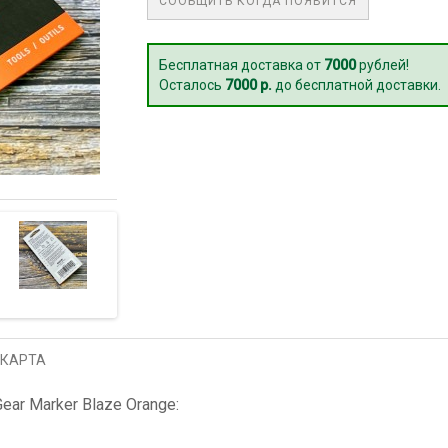
СООБЩИТЬ КОГДА ПОЯВИТСЯ
Бесплатная доставка от
7000
рублей!
Осталось
7000 р.
до бесплатной доставки.
 КАРТА
ear Marker Blaze Orange: