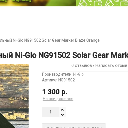
ьный Ni-Glo NG91502 Solar Gear Marker Blaze Orange
й Ni-Glo NG91502 Solar Gear Mark
0 отзывов
Написать отзыв
/
Производители
Ni-Glo
Артикул NG91502
1 300 р.
Нашли дешевле