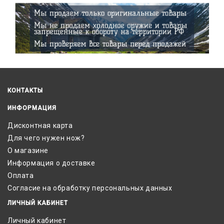
КОНТАКТЫ
ИНФОРМАЦИЯ
Дисконтная карта
Для чего нужен нож?
О магазине
Информация о доставке
Оплата
Согласие на обработку персональных данных
ЛИЧНЫЙ КАБИНЕТ
Личный кабинет