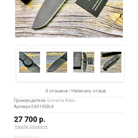
0 отзывов
Написать отзыв
/
Производители
Extrema Ratio
Артикул EX0145BLK
27 700 р.
Нашли дешевле