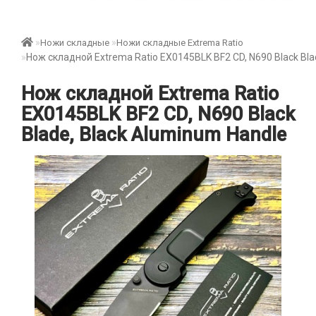
Ножи складные
Ножи складные Extrema Ratio
Нож складной Extrema Ratio EX0145BLK BF2 CD, N690 Black Bla
Нож складной Extrema Ratio
EX0145BLK BF2 CD, N690 Black
Blade, Black Aluminum Handle