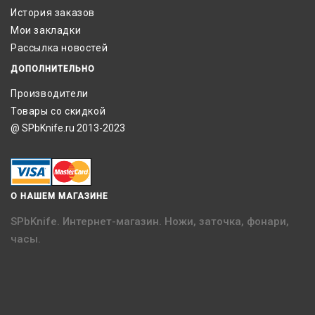
История заказов
Мои закладки
Рассылка новостей
ДОПОЛНИТЕЛЬНО
Производители
Товары со скидкой
@ SPbKnife.ru 2013-2023
О НАШЕМ МАГАЗИНЕ
SPbKnife. Интернет-магазин. Ножи, заточка, фонари,
часы.