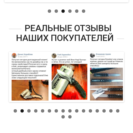
РЕАЛЬНЫЕ ОТЗЫВЫ
НАШИХ ПОКУПАТЕЛЕЙ