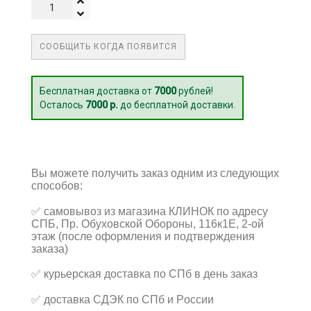
СООБЩИТЬ КОГДА ПОЯВИТСЯ
Бесплатная доставка от
7000
рублей!
Осталось
7000 р.
до бесплатной доставки.
Вы можете получить заказ одним из следующих
способов:
✅
самовывоз из магазина КЛИНОК по адресу
СПБ, Пр. Обуховской Обороны, 116к1Е, 2-ой
этаж (после оформления и подтверждения
заказа)
✅
курьерская доставка по СПб в день заказ
✅
доставка СДЭК по СПб и России