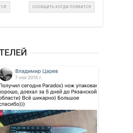
СООБЩИТЬ КОГДА ПОЯВИТСЯ
В КОРЗИ
ТЕЛЕЙ