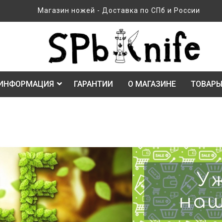
Магазин ножей - Доставка по СПб и России
ИНФОРМАЦИЯ
ГАРАНТИИ
О МАГАЗИНЕ
ТОВАРЫ