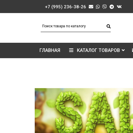
+7 (995) 236-38-26
ГЛАВНАЯ
КАТАЛОГ ТОВАРОВ