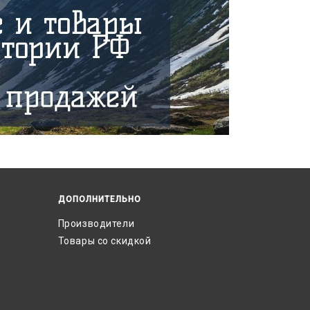
ДОПОЛНИТЕЛЬНО
Производители
Товары со скидкой