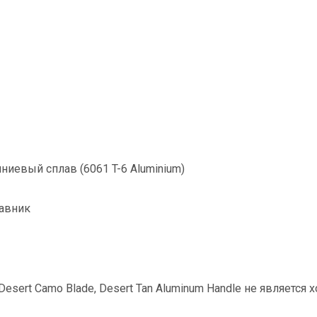
ниевый сплав (6061 T-6 Aluminium)
лавник
Desert Camo Blade, Desert Tan Aluminum Handle не являетс