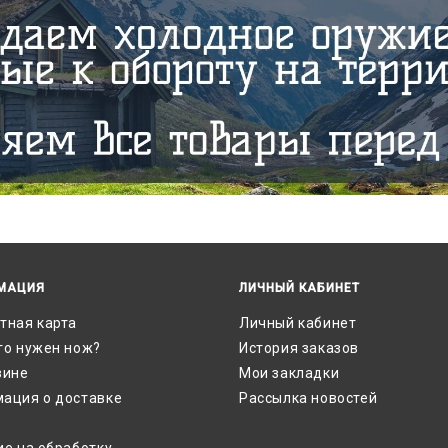
МАЦИЯ
ЛИЧНЫЙ КАБИНЕТ
тная карта
Личный кабинет
го нужен нож?
История заказов
зине
Мои закладки
ация о доставке
Рассылка новостей