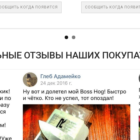
ОГДА ПОЯВИТСЯ
СООБЩИТЬ КОГДА ПОЯВИТСЯ
ЬНЫЕ ОТЗЫВЫ НАШИХ ПОКУПА