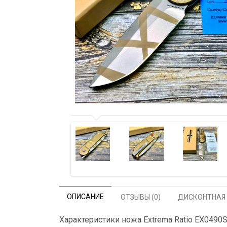
ОПИСАНИЕ
ОТЗЫВЫ (0)
ДИСКОНТНАЯ
Характеристики ножа Extrema Ratio EX0490SW