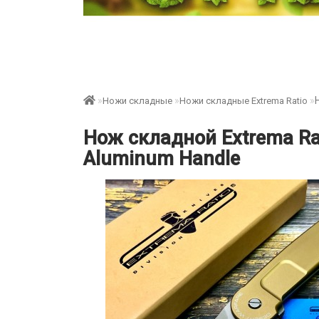
Ножи складные
Ножи складные Extrema Ratio
Нож складной Extrema Rat
Aluminum Handle