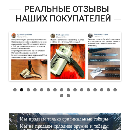
РЕАЛЬНЫЕ ОТЗЫВЫ
НАШИХ ПОКУПАТЕЛЕЙ