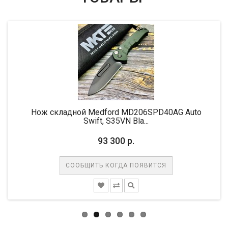
Нож складной Medford MD206SPD40AG Auto
Swift, S35VN Bla...
93 300 р.
СООБЩИТЬ КОГДА ПОЯВИТСЯ