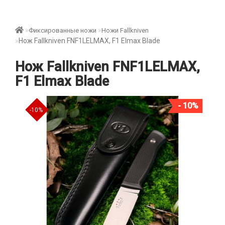
Фиксированные ножи
Ножи Fallkniven
Нож Fallkniven FNF1LELMAX, F1 Elmax Blade
Нож Fallkniven FNF1LELMAX,
F1 Elmax Blade
- 10%
-10%