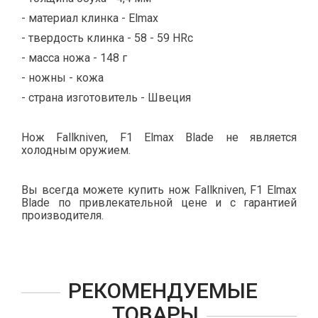
- материал клинка - Elmax
- твердость клинка - 58 - 59 HRc
- масса ножа - 148 г
- ножны - кожа
- страна изготовитель - Швеция
Нож Fallkniven, F1 Elmax Blade не является
холодным оружием.
Вы всегда можете купить нож Fallkniven, F1 Elmax
Blade по привлекательной цене и с гарантией
производителя.
РЕКОМЕНДУЕМЫЕ
ТОВАРЫ