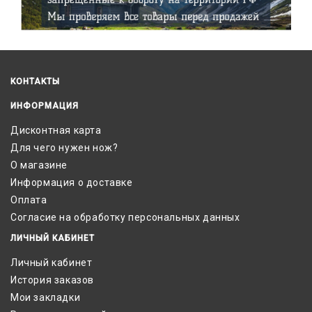
КОНТАКТЫ
ИНФОРМАЦИЯ
Дисконтная карта
Для чего нужен нож?
О магазине
Информация о доставке
Оплата
Согласие на обработку персональных данных
ЛИЧНЫЙ КАБИНЕТ
Личный кабинет
История заказов
Мои закладки