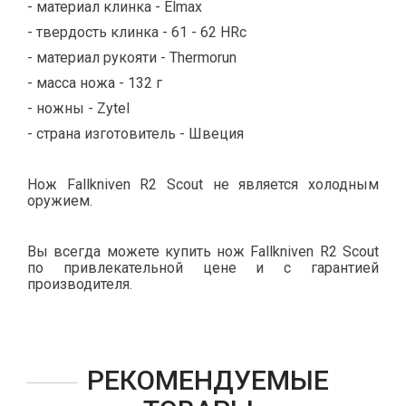
- материал клинка - Elmax
- твердость клинка - 61 - 62 HRc
- материал рукояти - Thermorun
- масса ножа - 132 г
- ножны - Zytel
- страна изготовитель - Швеция
Нож Fallkniven R2 Scout не является холодным
оружием.
Вы всегда можете купить нож Fallkniven R2 Scout
по привлекательной цене и с гарантией
производителя.
РЕКОМЕНДУЕМЫЕ