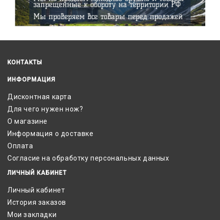
КОНТАКТЫ
ИНФОРМАЦИЯ
Дисконтная карта
Для чего нужен нож?
О магазине
Информация о доставке
Оплата
Согласие на обработку персональных данных
ЛИЧНЫЙ КАБИНЕТ
Личный кабинет
История заказов
Мои закладки