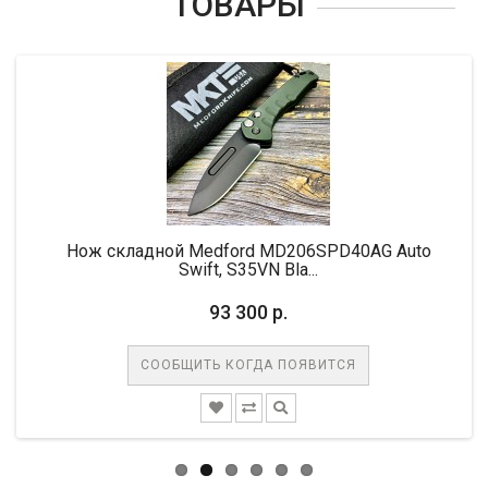
ТОВАРЫ
Нож складной Medford MD206SPD40AG Auto
Swift, S35VN Bla...
93 300 р.
СООБЩИТЬ КОГДА ПОЯВИТСЯ