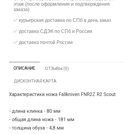
этаж (после оформления и подтверждения
заказа)
✅
курьерская доставка по СПб в день заказ
✅
доставка СДЭК по СПб и России
✅
доставка почтой России
ОПИСАНИЕ
ОТЗЫВЫ (0)
ДИСКОНТНАЯ КАРТА
Характеристики ножа Fallkniven FNR2Z R2 Scout:
- длина клинка - 80 мм
- общая длина ножа - 181 мм
- толщина обуха - 4,8 мм