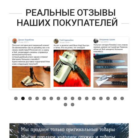
РЕАЛЬНЫЕ ОТЗЫВЫ
НАШИХ ПОКУПАТЕЛЕЙ