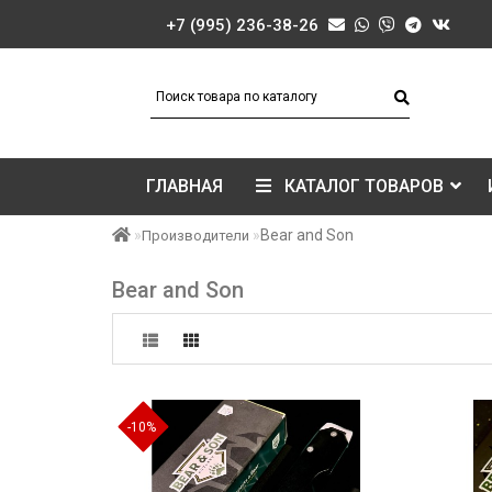
+7 (995) 236-38-26
ГЛАВНАЯ
КАТАЛОГ ТОВАРОВ
Bear and Son
Производители
Bear and Son
-10%