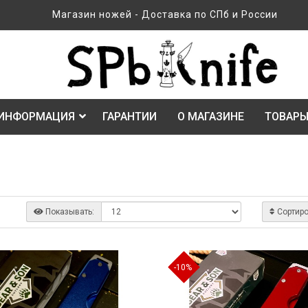
Магазин ножей - Доставка по СПб и России
ИНФОРМАЦИЯ
ГАРАНТИИ
О МАГАЗИНЕ
ТОВАРЫ
Показывать:
Сортиро
-10%